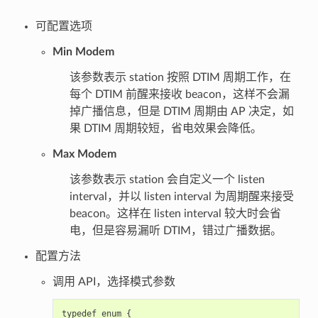
可配置选项
Min Modem
该参数表示 station 按照 DTIM 周期工作，在
每个 DTIM 前醒来接收 beacon，这样不会漏
掉广播信息，但是 DTIM 周期由 AP 决定，如
果 DTIM 周期较短，省电效果会降低。
Max Modem
该参数表示 station 会自定义一个 listen
interval，并以 listen interval 为周期醒来接受
beacon。这样在 listen interval 较大时会省
电，但是容易漏听 DTIM，错过广播数据。
配置方法
调用 API，选择模式参数
typedef enum {
