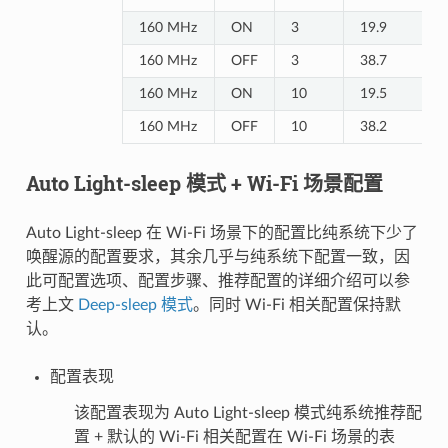
160 MHz
ON
3
19.9
160 MHz
OFF
3
38.7
160 MHz
ON
10
19.5
160 MHz
OFF
10
38.2
Auto Light-sleep 模式 + Wi-Fi 场景配置
Auto Light-sleep 在 Wi-Fi 场景下的配置比纯系统下少了
唤醒源的配置要求，其余几乎与纯系统下配置一致，因
此可配置选项、配置步骤、推荐配置的详细介绍可以参
考上文
Deep-sleep 模式
。同时 Wi-Fi 相关配置保持默
认。
配置表现
该配置表现为 Auto Light-sleep 模式纯系统推荐配
置 + 默认的 Wi-Fi 相关配置在 Wi-Fi 场景的表