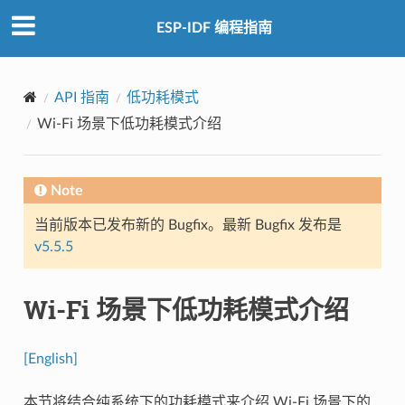
ESP-IDF 编程指南
API 指南
低功耗模式
Wi-Fi 场景下低功耗模式介绍
Note
当前版本已发布新的 Bugfix。最新 Bugfix 发布是
v5.5.5
Wi-Fi 场景下低功耗模式介绍
[English]
本节将结合纯系统下的功耗模式来介绍 Wi-Fi 场景下的