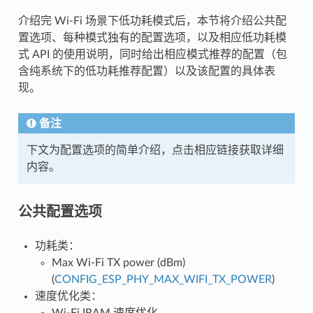
介绍完 Wi-Fi 场景下低功耗模式后，本节将介绍公共配
置选项、每种模式独有的配置选项，以及相应低功耗模
式 API 的使用说明，同时给出相应模式推荐的配置（包
含纯系统下的低功耗推荐配置）以及该配置的具体表
现。
备注
下文为配置选项的简单介绍，点击相应链接获取详细
内容。
公共配置选项
功耗类：
Max Wi-Fi TX power (dBm)
(
CONFIG_ESP_PHY_MAX_WIFI_TX_POWER
)
速度优化类：
Wi-Fi IRAM 速度优化