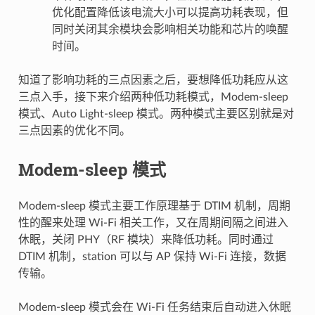
优化配置降低该电流大小可以提高功耗表现，但
同时关闭其余模块会影响相关功能和芯片的唤醒
时间。
知道了影响功耗的三点因素之后，要想降低功耗应从这
三点入手，接下来介绍两种低功耗模式，Modem-sleep
模式、Auto Light-sleep 模式。两种模式主要区别就是对
三点因素的优化不同。
Modem-sleep 模式
Modem-sleep 模式主要工作原理基于 DTIM 机制，周期
性的醒来处理 Wi-Fi 相关工作，又在周期间隔之间进入
休眠，关闭 PHY（RF 模块）来降低功耗。同时通过
DTIM 机制，station 可以与 AP 保持 Wi-Fi 连接，数据
传输。
Modem-sleep 模式会在 Wi-Fi 任务结束后自动进入休眠