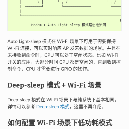
    |        \ │       └─┐ /           │       └─┐ /

    |  ────────┘         └─────────────┘         └─────────
    |

    └─────────────────────────────────────────────────────►
                                                      时间

Auto Light-sleep 模式在 Wi-Fi 场景下可用于需要保持
Wi-Fi 连接，可以实时响应 AP 发来数据的场景。并且在
未接收到命令时，CPU 可以处于空闲状态。比如 Wi-Fi
开关的应用，大部分时间 CPU 都是空闲的，直到收到控
制命令，CPU 才需要进行 GPIO 的操作。
Deep-sleep 模式 + Wi-Fi 场景
Deep-sleep 模式在 Wi-Fi 场景下与纯系统下基本相同，
详情可以参考
Deep-sleep 模式
，这里不再介绍。
如何配置 Wi-Fi 场景下低功耗模式