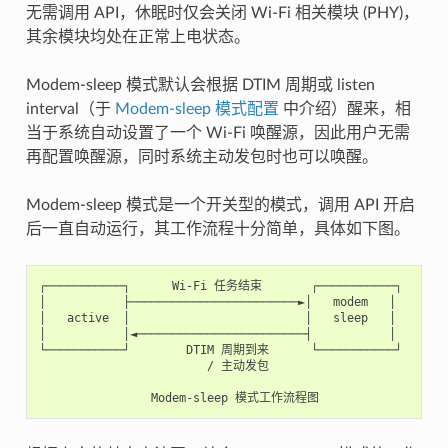
无需调用 API，休眠时仅会关闭 Wi-Fi 相关模块 (PHY)，
其余模块均处在正常上电状态。
Modem-sleep 模式默认会根据 DTIM 周期或 listen
interval（于
Modem-sleep 模式配置
中介绍）醒来，相
当于系统自动设置了一个 Wi-Fi 唤醒源，因此用户无需
再配置唤醒源，同时系统主动发包时也可以唤醒。
Modem-sleep 模式是一个开关型的模式，调用 API 开启
后一直自动运行，其工作流程十分简单，具体如下图。
┌───────────┐      Wi-Fi 任务结束       ┌───────────┐

│           ├────────────────────────►│   modem   │

│   active  │                         │   sleep   │

│           │◄────────────────────────┤           │

└───────────┘        DTIM 周期到来      └───────────┘

                        / 主动发包
