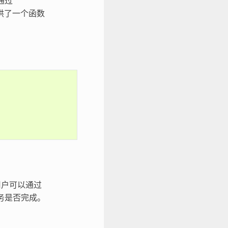
通过
供了一个函数
用户可以通过
务是否完成。