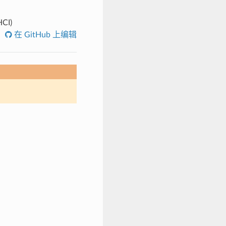
CI)
在 GitHub 上编辑