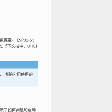
量。 ESP32-S3
。在以下文档中，UHCI
 DMA，哪怕它们使用的
展示了如何创建和启动