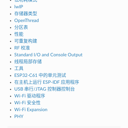
lwIP
存储器类型
OpenThread
分区表
性能
可重复构建
RF 校准
Standard I/O and Console Output
线程局部存储
工具
ESP32-C61 中的单元测试
在主机上运行 ESP-IDF 应用程序
USB 串行/JTAG 控制器控制台
Wi-Fi 驱动程序
Wi-Fi 安全性
Wi-Fi Expansion
PHY