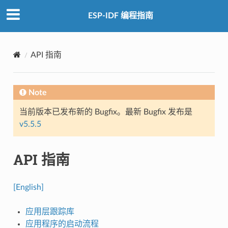
ESP-IDF 编程指南
API 指南
Note
当前版本已发布新的 Bugfix。最新 Bugfix 发布是
v5.5.5
API 指南
[English]
应用层跟踪库
应用程序的启动流程