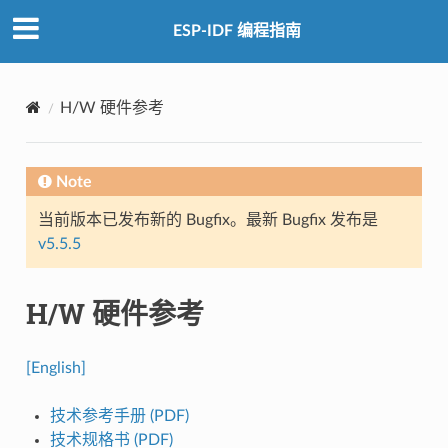
ESP-IDF 编程指南
H/W 硬件参考
Note
当前版本已发布新的 Bugfix。最新 Bugfix 发布是
v5.5.5
H/W 硬件参考
[English]
技术参考手册 (PDF)
技术规格书 (PDF)