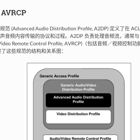
 AVRCP
(Advanced Audio Distribution Profile, A2DP) 定义
声音频内容传输的协议和过程。A2DP 负责处理音频流，通常
/Video Remote Control Profile, AVRCP)（包括音频／视
述了这些规范的结构和关系图：