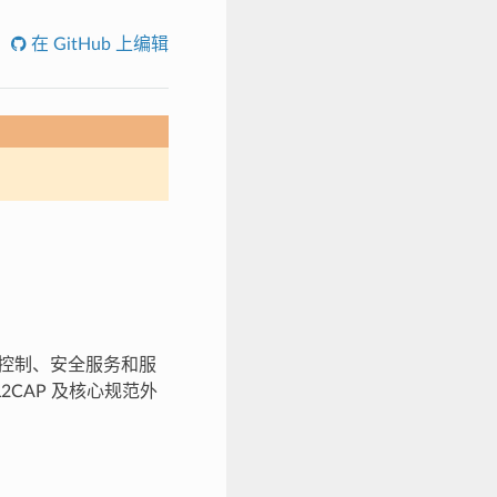
在 GitHub 上编辑
链路控制、安全服务和服
L2CAP 及核心规范外