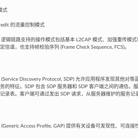
模式
Credit 的流量控制模式
U 逻辑链路支持的操作模式包括基本 L2CAP 模式、加强重传模式和
道，也支持帧校验序列 (Frame Check Sequence, FCS)。
Service Discovery Protocol, SDP) 允许应用程序发现
务的特征。SDP 包含 SDP 服务器和 SDP 客户端之间的通信
记录表。客户端可通过发出 SDP 请求，从服务器维护的服务记
Generic Access Profile, GAP) 提供有关设备可发现性