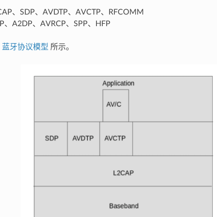
AP、SDP、AVDTP、AVCTP、RFCOMM
、A2DP、AVRCP、SPP、HFP
图
蓝牙协议模型
所示。