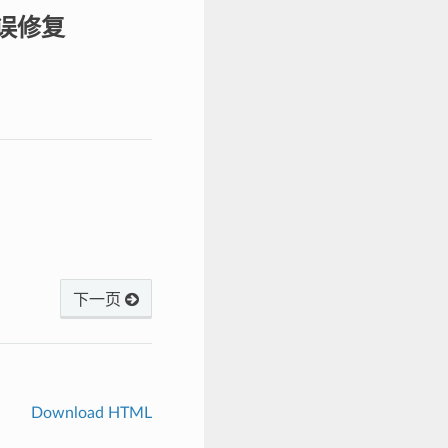
错误修复
下一页
Download HTML