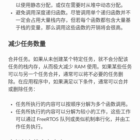
以使用静态分配，或仅在需要时从堆中动态分配。
避免调用深度递归函数。尽管调用单个递归函数并不
一定会占用大量栈内存，但若每个函数都包含大量基
于栈的变量，那么调用这些函数的开销将会很高。
减少任务数量
合并任务。如果从未创建某个特定任务，就不会分配该
任务的栈内存，从而极大减少 RAM 使用。如果某些任务
可以与另一个任务合并，通常可以将不必要的任务删
除。在应用程序中，如果满足以下条件，通常可以合并
或删除任务：
任务所执行的内容可以按顺序分解为多个函数调用。
任务所执行的内容可以分解为较小的工作，这些工作
可以通过 FreeRTOS 队列或类似机制串行化，并由工
作任务执行。