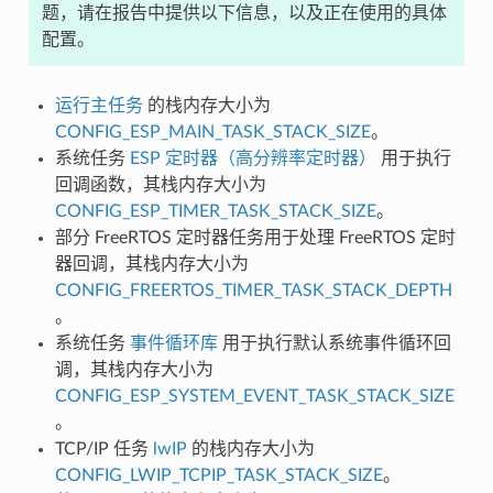
题，请在报告中提供以下信息，以及正在使用的具体
配置。
运行主任务
的栈内存大小为
CONFIG_ESP_MAIN_TASK_STACK_SIZE
。
系统任务
ESP 定时器（高分辨率定时器）
用于执行
回调函数，其栈内存大小为
CONFIG_ESP_TIMER_TASK_STACK_SIZE
。
部分 FreeRTOS 定时器任务用于处理 FreeRTOS 定时
器回调，其栈内存大小为
CONFIG_FREERTOS_TIMER_TASK_STACK_DEPTH
。
系统任务
事件循环库
用于执行默认系统事件循环回
调，其栈内存大小为
CONFIG_ESP_SYSTEM_EVENT_TASK_STACK_SIZE
。
TCP/IP 任务
lwIP
的栈内存大小为
CONFIG_LWIP_TCPIP_TASK_STACK_SIZE
。