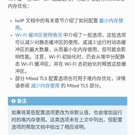
内存优化：
lwIP 文档中的有关章节介绍了如何配置
最小内存使
用
。
Wi-Fi 缓冲区使用情况
中介绍了一些选项，这些选项
可以减少对静态缓冲区的使用，或减少运行时动态缓
冲区的最大数量，从而最小化内存使用，但可能会影
响性能。注意，Wi-Fi 初始化时，仍会从堆中分配静
态 Wi-Fi 缓冲区，并在 Wi-Fi 去初始化时释放这些缓
冲区。
部分 Mbed TLS 配置选项也可用于堆内存优化，详情
请参阅
减少内存使用
的 Mbed TLS 部分。
备注
如果将某些配置选项更改为非默认值，也会增加运行
时的堆内存使用。这类选项未在上文中列出，但配置
选项的帮助文档中给出了相应说明。