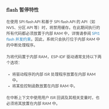
flash 暂停特性
在使用 SPI flash API 和基于 SPI flash API 的 API（如
NVS、分区 API 等）时，将禁用缓存。在此期间执行的
所有代码都必须放置于内部 RAM 中，详情请参阅
SPI1
flash 并发约束
。因此，系统只会执行位于内部 RAM 中
的中断处理程序。
为将代码置于内部 RAM，ESP-IDF 驱动通常支持以下两
个选项：
将驱动程序的内部 ISR 处理程序放置在内部 RAM
中。
将某些控制函数放置在内部 RAM 中。
在中断上下文中使用用户 ISR 回调及其相关变量时，也
必须将其放置在内部 RAM 中。