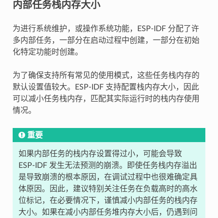
内部任务栈内存大小
为进行系统维护，或操作系统功能，ESP-IDF 分配了许
多内部任务，一部分在启动过程中创建，一部分在初始
化特定功能时创建。
为了确保支持所有常见的使用模式，这些任务栈内存的
默认设置值较大。ESP-IDF 支持配置栈内存大小，因此
可以减小任务栈内存，匹配其实际运行时的栈内存使用
情况。
重要
如果内部任务的栈内存设置得过小，可能会导致
ESP-IDF 发生无法预测的崩溃。即使任务栈内存溢出
是导致崩溃的根本原因，在调试过程中也很难确定具
体原因。因此，建议特别关注任务在负载高时的高水
位标记，在必要情况下，谨慎减小内部任务的栈内存
大小。如果在减小内部任务堆内存大小后，仍遇到问