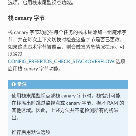
选项，启用栈末尾监视点功能。
栈 canary 字节
栈 canary 字节功能在每个任务的栈末尾添加一组魔术字
节，并在每次上下文切换时检查这些字节是否已更改。
如果这些魔术字节被覆盖，则会触发紧急情况提示。可
以通过
CONFIG_FREERTOS_CHECK_STACKOVERFLOW
选项
启用栈 canary 字节功能。
备注
使用栈末尾监视点或栈 canary 字节时，栈指针可能
在栈溢出时跳过监视点或 canary 字节，损坏 RAM 的
其他区域。因此，上述方法并不能检测所有的栈溢
出。
推荐启用默认选项