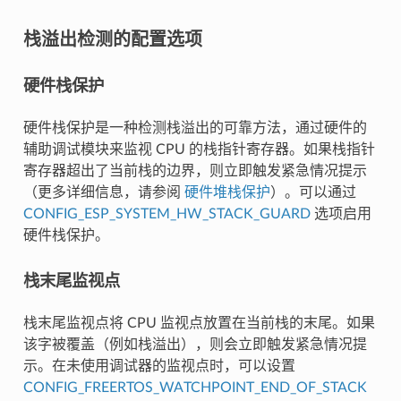
栈溢出检测的配置选项
硬件栈保护
硬件栈保护是一种检测栈溢出的可靠方法，通过硬件的
辅助调试模块来监视 CPU 的栈指针寄存器。如果栈指针
寄存器超出了当前栈的边界，则立即触发紧急情况提示
（更多详细信息，请参阅
硬件堆栈保护
）。可以通过
CONFIG_ESP_SYSTEM_HW_STACK_GUARD
选项启用
硬件栈保护。
栈末尾监视点
栈末尾监视点将 CPU 监视点放置在当前栈的末尾。如果
该字被覆盖（例如栈溢出），则会立即触发紧急情况提
示。在未使用调试器的监视点时，可以设置
CONFIG_FREERTOS_WATCHPOINT_END_OF_STACK