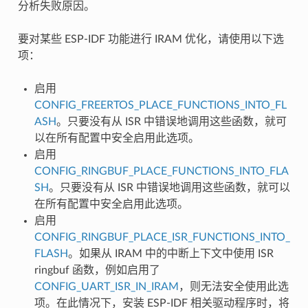
分析失败原因。
要对某些 ESP-IDF 功能进行 IRAM 优化，请使用以下选
项：
启用
CONFIG_FREERTOS_PLACE_FUNCTIONS_INTO_FL
ASH
。只要没有从 ISR 中错误地调用这些函数，就可
以在所有配置中安全启用此选项。
启用
CONFIG_RINGBUF_PLACE_FUNCTIONS_INTO_FLA
SH
。只要没有从 ISR 中错误地调用这些函数，就可以
在所有配置中安全启用此选项。
启用
CONFIG_RINGBUF_PLACE_ISR_FUNCTIONS_INTO_
FLASH
。如果从 IRAM 中的中断上下文中使用 ISR
ringbuf 函数，例如启用了
CONFIG_UART_ISR_IN_IRAM
，则无法安全使用此选
项。在此情况下，安装 ESP-IDF 相关驱动程序时，将