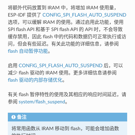
将额外代码放置到 IRAM 中，将增加 IRAM 使用量，
ESP-IDF 提供了
CONFIG_SPI_FLASH_AUTO_SUSPEND
选项，可以缓解 IRAM 的使用。通过启用此功能，使用
SPI flash API 和基于 SPI flash API 的 API 时，不会导致
缓存禁用，因此 flash 中的代码和数据仍可正常执行或访
问，但会有些延迟。有关此功能的详细信息，请参阅
flash 自动暂停功能
。
启用
CONFIG_SPI_FLASH_AUTO_SUSPEND
后，可以
减少 flash 驱动的 IRAM 使用。更多详细信息请参阅
flash 驱动的内部存储优化
。
有关 flash 暂停特性的使用及其相应的响应时间延迟，请
参阅
system/flash_suspend
。
备注
将常用函数从 IRAM 移动到 flash，可能会增加函数