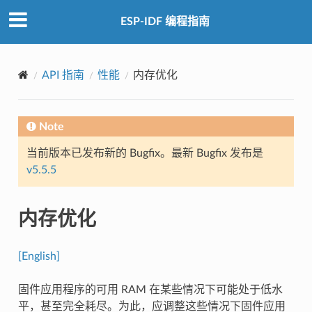
ESP-IDF 编程指南
API 指南
性能
内存优化
Note
当前版本已发布新的 Bugfix。最新 Bugfix 发布是
v5.5.5
内存优化
[English]
固件应用程序的可用 RAM 在某些情况下可能处于低水
平，甚至完全耗尽。为此，应调整这些情况下固件应用