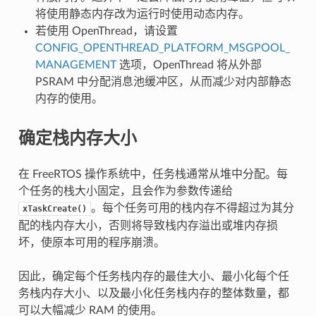
将使用静态内存改为运行时使用动态内存。
若使用 OpenThread，请设置
CONFIG_OPENTHREAD_PLATFORM_MSGPOOL_
MANAGEMENT
选项，OpenThread 将从外部
PSRAM 中分配消息池缓冲区，从而减少对内部静态
内存的使用。
确定栈内存大小
在 FreeRTOS 操作系统中，任务栈通常从堆中分配。每
个任务的栈大小固定，且会作为参数传递给
。每个任务可用的栈内存不得超过为其分
xTaskCreate()
配的栈内存大小，否则将导致栈内存溢出或堆内存损
坏，使原本可用的程序崩溃。
因此，确定每个任务栈内存的最佳大小、最小化每个任
务栈内存大小、以及最小化任务栈内存的整体数量，都
可以大幅减少 RAM 的使用。