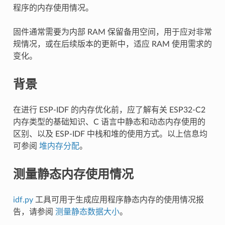
程序的内存使用情况。
固件通常需要为内部 RAM 保留备用空间，用于应对非常
规情况，或在后续版本的更新中，适应 RAM 使用需求的
变化。
背景
在进行 ESP-IDF 的内存优化前，应了解有关 ESP32-C2
内存类型的基础知识、C 语言中静态和动态内存使用的
区别、以及 ESP-IDF 中栈和堆的使用方式。以上信息均
可参阅
堆内存分配
。
测量静态内存使用情况
idf.py
工具可用于生成应用程序静态内存的使用情况报
告，请参阅
测量静态数据大小
。