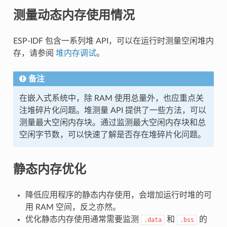
测量动态内存使用情况
ESP-IDF 包含一系列堆 API，可以在运行时测量空闲堆内
存，请参阅
堆内存调试
。
备注
在嵌入式系统中，除 RAM 使用总量外，也应重点关
注堆碎片化问题。堆测量 API 提供了一些方法，可以
测量最大空闲内存块。通过监测最大空闲内存块和总
空闲字节数，可以快速了解是否存在堆碎片化问题。
静态内存优化
降低应用程序的静态内存使用，会增加运行时堆的可
用 RAM 空间，反之亦然。
优化静态内存使用通常需要监测
和
的
.data
.bss