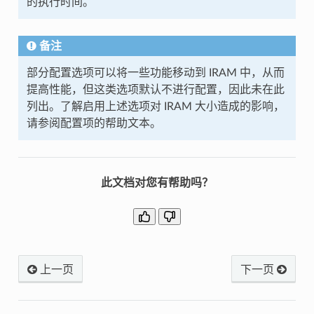
的执行时间。
备注
部分配置选项可以将一些功能移动到 IRAM 中，从而
提高性能，但这类选项默认不进行配置，因此未在此
列出。了解启用上述选项对 IRAM 大小造成的影响，
请参阅配置项的帮助文本。
此文档对您有帮助吗？
上一页
下一页