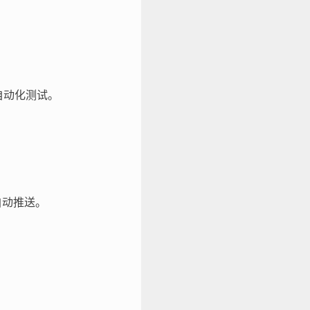
部自动化测试。
中自动推送。