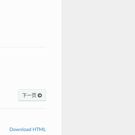
下一页
Download HTML