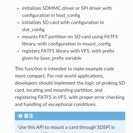
initializes SDMMC driver or SPI driver with
configuration in host_config
initializes SD card with configuration in
slot_config
mounts FAT partition on SD card using FATFS
library, with configuration in mount_config
registers FATFS library with VFS, with prefix
given by base_prefix variable
This function is intended to make example code
more compact. For real world applications,
developers should implement the logic of probing SD
card, locating and mounting partition, and
registering FATFS in VFS, with proper error checking
and handling of exceptional conditions.
备注
Use this API to mount a card through SDSPI is