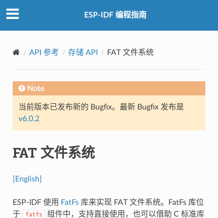
ESP-IDF 编程指南
API 参考
存储 API
FAT 文件系统
Note
当前版本已发布新的 Bugfix。最新 Bugfix 发布是
v6.0.2
FAT 文件系统
[English]
ESP-IDF 使用
FatFs
库来实现 FAT 文件系统。FatFs 库位
于
组件中，支持直接使用，也可以借助 C 标准库
fatfs