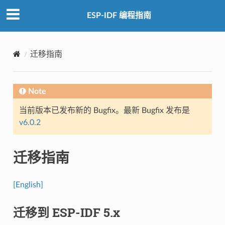
ESP-IDF 编程指南
迁移指南
Note
当前版本已发布新的 Bugfix。最新 Bugfix 发布是
v6.0.2
迁移指南
[English]
迁移到 ESP-IDF 5.x