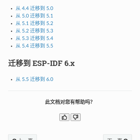
从 4.4 迁移到 5.0
从 5.0 迁移到 5.1
从 5.1 迁移到 5.2
从 5.2 迁移到 5.3
从 5.3 迁移到 5.4
从 5.4 迁移到 5.5
迁移到 ESP-IDF 6.x
从 5.5 迁移到 6.0
此文档对您有帮助吗？