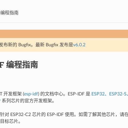
DF 编程指南
新的 Bugfix。最新 Bugfix 发布是
v6.0.2
DF 编程指南
T 开发框架 (
esp-idf
) 的文档中心。ESP-IDF 是
ESP32、ESP32-S
P
系列芯片的官方开发框架。
对 ESP32-C2 芯片的 ESP-IDF 使用。如需了解其他芯片
目标芯片。