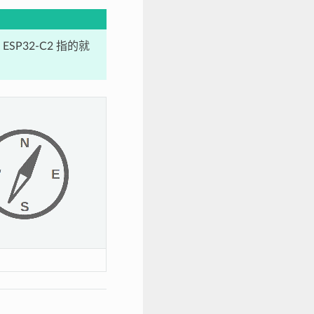
SP32-C2 指的就