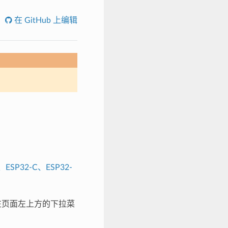
在 GitHub 上编辑
、ESP32-C、ESP32-
，请在页面左上方的下拉菜