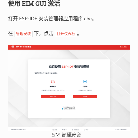
使用 EIM GUI 激活
打开 ESP-IDF 安装管理器应用程序
eim
。
在
下，点击
。
管理安装
打开仪表板
EIM 管理安装