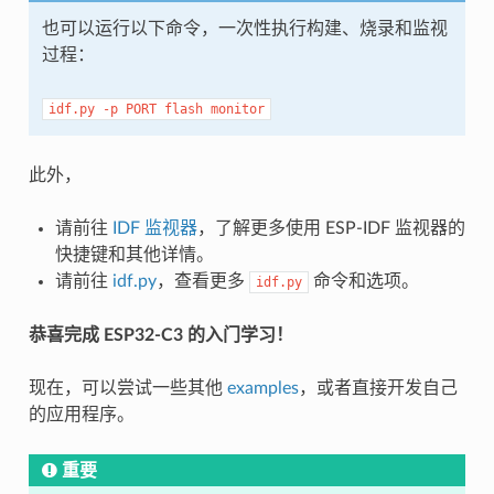
也可以运行以下命令，一次性执行构建、烧录和监视
过程：
idf.py
-p
PORT
flash
monitor
此外，
请前往
IDF 监视器
，了解更多使用 ESP-IDF 监视器的
快捷键和其他详情。
请前往
idf.py
，查看更多
命令和选项。
idf.py
恭喜完成 ESP32-C3 的入门学习！
现在，可以尝试一些其他
examples
，或者直接开发自己
的应用程序。
重要