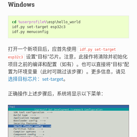
Windows
cd
%userprofile%
\esp\hello_world

idf.py set-target esp32c3

打开一个新项目后，应首先使用
idf.py
set-target
设置“目标”芯片。注意，此操作将清除并初始化
esp32c3
项目之前的编译和配置（如有）。也可以直接将“目标”配
置为环境变量（此时可跳过该步骤）。更多信息，请见
选择目标芯片：set-target
。
正确操作上述步骤后，系统将显示以下菜单：