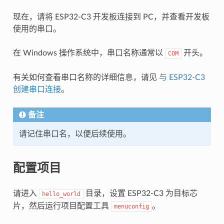
现在，请将 ESP32-C3 开发板连接到 PC，并查看开发板
使用的串口。
在 Windows 操作系统中，串口名称通常以
开头。
COM
有关如何查看串口名称的详细信息，请见
与 ESP32-C3
创建串口连接
。
备注
请记住串口名，以便后续使用。
配置项目
请进入
目录，设置 ESP32-C3 为目标芯
hello_world
片，然后运行项目配置工具
。
menuconfig