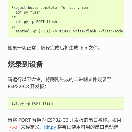
Project build complete. To flash, run:

  idf.py flash

or

  idf.py -p PORT flash

or

如果一切正常，编译完成后将生成 .bin 文件。
烧录到设备
请运行以下命令，将刚刚生成的二进制文件烧录至
ESP32-C3 开发板：
idf.py
-p
PORT
请将 PORT 替换为 ESP32-C3 开发板的串口名称。如果
未经定义，
idf.py
将尝试使用可用的串口自动连
PORT