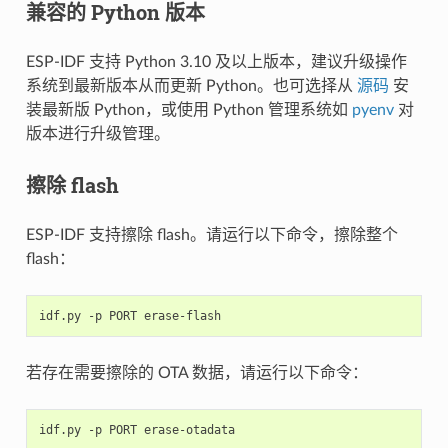
兼容的 Python 版本
ESP-IDF 支持 Python 3.10 及以上版本，建议升级操作
系统到最新版本从而更新 Python。也可选择从
源码
安
装最新版 Python，或使用 Python 管理系统如
pyenv
对
版本进行升级管理。
擦除 flash
ESP-IDF 支持擦除 flash。请运行以下命令，擦除整个
flash：
idf.py
-p
PORT
若存在需要擦除的 OTA 数据，请运行以下命令：
idf.py
-p
PORT