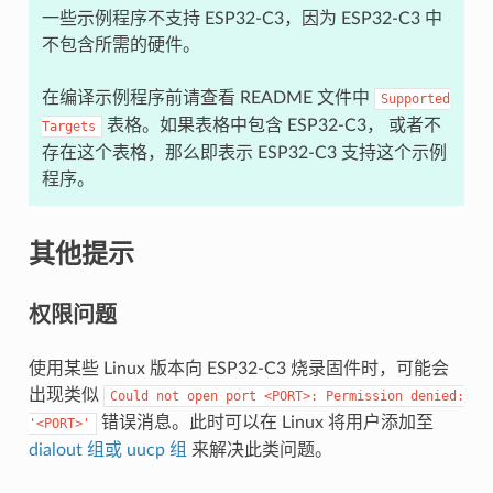
一些示例程序不支持 ESP32-C3，因为 ESP32-C3 中
不包含所需的硬件。
在编译示例程序前请查看 README 文件中
Supported
表格。如果表格中包含 ESP32-C3， 或者不
Targets
存在这个表格，那么即表示 ESP32-C3 支持这个示例
程序。
其他提示
权限问题
使用某些 Linux 版本向 ESP32-C3 烧录固件时，可能会
出现类似
Could
not
open
port
<PORT>:
Permission
denied:
错误消息。此时可以在 Linux 将用户添加至
'<PORT>'
dialout 组或 uucp 组
来解决此类问题。