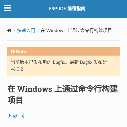
ESP-IDF 编程指南
快速入门
在 Windows 上通过命令行构建项目
Note
当前版本已发布新的 Bugfix。最新 Bugfix 发布是
v6.0.2
在 Windows 上通过命令行构建
项目
[English]