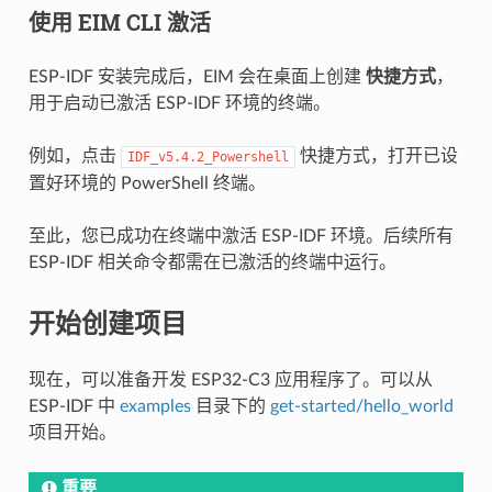
使用 EIM CLI 激活
ESP-IDF 安装完成后，EIM 会在桌面上创建
快捷方式
，
用于启动已激活 ESP-IDF 环境的终端。
例如，点击
快捷方式，打开已设
IDF_v5.4.2_Powershell
置好环境的 PowerShell 终端。
至此，您已成功在终端中激活 ESP-IDF 环境。后续所有
ESP-IDF 相关命令都需在已激活的终端中运行。
开始创建项目
现在，可以准备开发 ESP32-C3 应用程序了。可以从
ESP-IDF 中
examples
目录下的
get-started/hello_world
项目开始。
重要