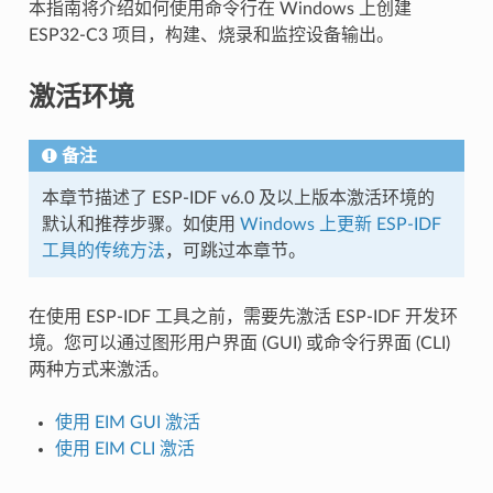
本指南将介绍如何使用命令行在 Windows 上创建
ESP32-C3 项目，构建、烧录和监控设备输出。
激活环境
备注
本章节描述了 ESP-IDF v6.0 及以上版本激活环境的
默认和推荐步骤。如使用
Windows 上更新 ESP-IDF
工具的传统方法
，可跳过本章节。
在使用 ESP-IDF 工具之前，需要先激活 ESP-IDF 开发环
境。您可以通过图形用户界面 (GUI) 或命令行界面 (CLI)
两种方式来激活。
使用 EIM GUI 激活
使用 EIM CLI 激活