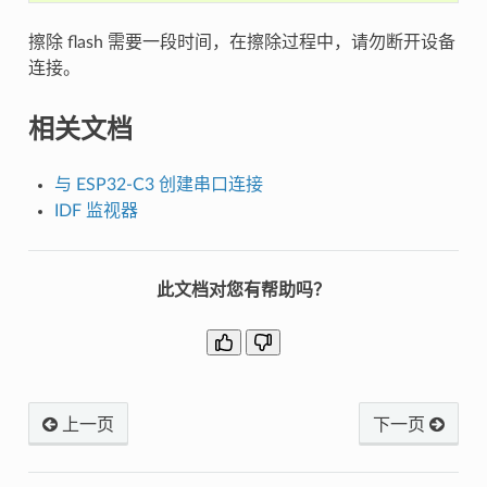
擦除 flash 需要一段时间，在擦除过程中，请勿断开设备
连接。
相关文档
与 ESP32-C3 创建串口连接
IDF 监视器
此文档对您有帮助吗？
上一页
下一页