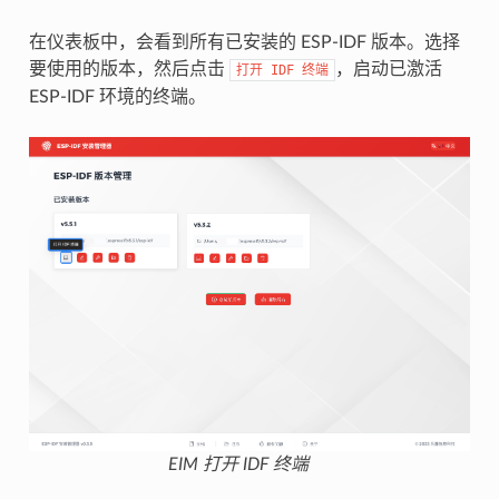
在仪表板中，会看到所有已安装的 ESP-IDF 版本。选择
要使用的版本，然后点击
，启动已激活
打开
IDF
终端
ESP-IDF 环境的终端。
EIM 打开 IDF 终端