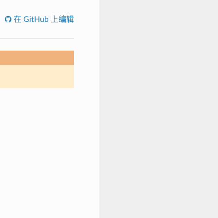
在 GitHub 上编辑