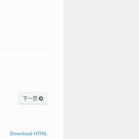
下一页
Download HTML