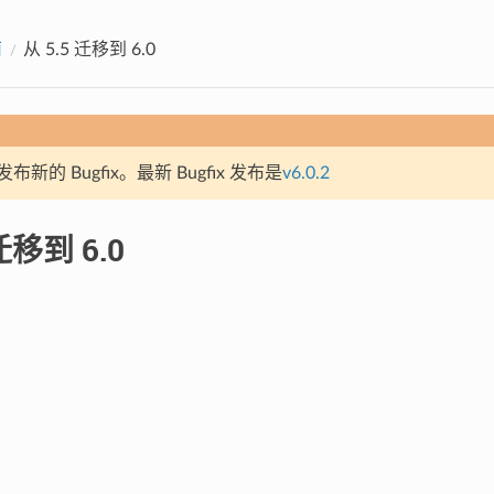
南
从 5.5 迁移到 6.0
新的 Bugfix。最新 Bugfix 发布是
v6.0.2
 迁移到 6.0