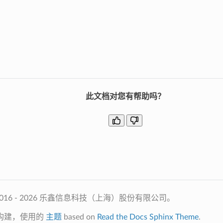
此文档对您有帮助吗？
2016 - 2026 乐鑫信息科技（上海）股份有限公司。
构建，使用的
主题
based on
Read the Docs Sphinx Theme
.