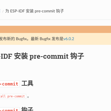
南
为 ESP-IDF 安装 pre-commit 钩子
新的 Bugfix。最新 Bugfix 发布是
v6.0.2
-IDF 安装 pre-commit 钩子
工具
-commit
。
tall
pre-commit
钩子
-commit