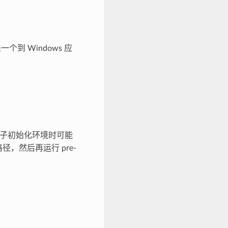
个到 Windows 应
子初始化环境时可能
，然后再运行 pre-