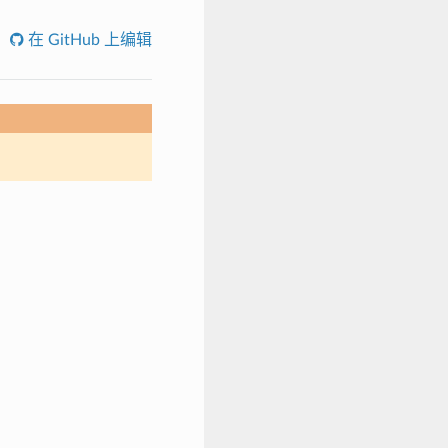
在 GitHub 上编辑