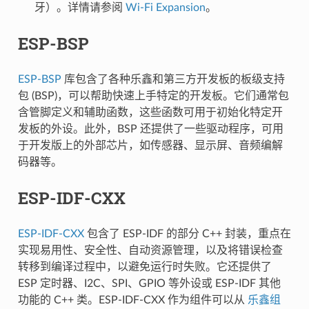
牙）。详情请参阅
Wi-Fi Expansion
。
ESP-BSP
ESP-BSP
库包含了各种乐鑫和第三方开发板的板级支持
包 (BSP)，可以帮助快速上手特定的开发板。它们通常包
含管脚定义和辅助函数，这些函数可用于初始化特定开
发板的外设。此外，BSP 还提供了一些驱动程序，可用
于开发版上的外部芯片，如传感器、显示屏、音频编解
码器等。
ESP-IDF-CXX
ESP-IDF-CXX
包含了 ESP-IDF 的部分 C++ 封装，重点在
实现易用性、安全性、自动资源管理，以及将错误检查
转移到编译过程中，以避免运行时失败。它还提供了
ESP 定时器、I2C、SPI、GPIO 等外设或 ESP-IDF 其他
功能的 C++ 类。ESP-IDF-CXX 作为组件可以从
乐鑫组