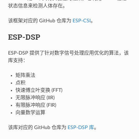
状态信息来检测人体存在。
该框架对应的 GitHub 仓库为
ESP-CSI
。
ESP-DSP
ESP-DSP 提供了针对数字信号处理应用优化的算法，该
库支持：
矩阵乘法
点积
快速傅立叶变换 (FFT)
无限脉冲响应 (IIR)
有限脉冲响应 (FIR)
向量数学运算
该库对应的 GitHub 仓库为
ESP-DSP 库
。