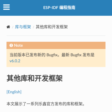
ESP-IDF 编程指南
库与框架
其他库和开发框架
Note
当前版本已发布新的 Bugfix。最新 Bugfix 发布是
v6.0.2
其他库和开发框架
[English]
本文展示了一系列乐鑫官方发布的库和框架。