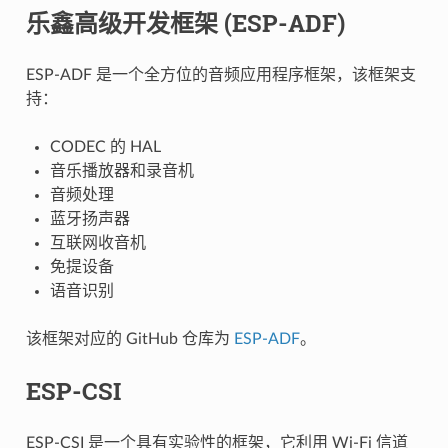
乐鑫高级开发框架 (ESP-ADF)
ESP-ADF 是一个全方位的音频应用程序框架，该框架支
持：
CODEC 的 HAL
音乐播放器和录音机
音频处理
蓝牙扬声器
互联网收音机
免提设备
语音识别
该框架对应的 GitHub 仓库为
ESP-ADF
。
ESP-CSI
ESP-CSI 是一个具有实验性的框架，它利用 Wi-Fi 信道