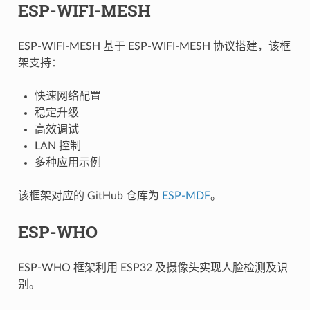
ESP-WIFI-MESH
ESP-WIFI-MESH 基于 ESP-WIFI-MESH 协议搭建，该框
架支持：
快速网络配置
稳定升级
高效调试
LAN 控制
多种应用示例
该框架对应的 GitHub 仓库为
ESP-MDF
。
ESP-WHO
ESP-WHO 框架利用 ESP32 及摄像头实现人脸检测及识
别。