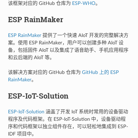
该框架对应的 GitHub 仓库为
ESP-WHO
。
ESP RainMaker
ESP RainMaker
提供了一个快速 AIoT 开发的完整解决方
案。使用 ESP RainMaker，用户可以创建多种 AIoT 设
备，包括固件 AIoT 以及集成了语音助手、手机应用程序
和云后端的 AIoT 等。
该解决方案对应的 GitHub 仓库为
GitHub 上的 ESP
RainMaker
。
ESP-IoT-Solution
ESP-IoT-Solution
涵盖了开发 IoT 系统时常用的设备驱动
程序及代码框架。在 ESP-IoT-Solution 中，设备驱动程
序和代码框架以独立组件存在，可以轻松地集成到 ESP-
IDF 项目中。