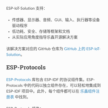
ESP-IoT-Solution 支持：
传感器、显示器、音频、GUI、输入、执行器等设备
驱动程序
低功耗、安全、存储等框架和文档
从实际应用角度指导乐鑫开源解决方案
该解决方案对应的 GitHub 仓库为
GitHub 上的 ESP-IoT-
Solution
。
ESP-Protocols
ESP-Protocols
库包含 ESP-IDF 的协议组件集。ESP-
Protocols 中的代码以独立组件存在，可以轻松地集成到
ESP-IDF 项目中。此外，每个组件都可以在
乐鑫组件注
册表
中找到。