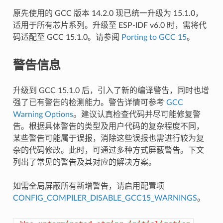
原先使用的 GCC 版本 14.2.0 现已统一升级为 15.1.0，
适用于所有芯片系列。升级至 ESP-IDF v6.0 时，需将代
码适配至 GCC 15.1.0。请参阅
Porting to GCC 15
。
警告信息
升级到 GCC 15.1.0 后，引入了新的编译警告，同时也增
强了已有警告的检测能力。警告详情可参考
GCC
Warning Options
。建议认真检查代码并尽可能修复警
告。根据具体警告的类型及用户代码的复杂程度不同，
某些警告可能属于误报，消除这些误报也需进行较为复
杂的代码修改。此时，可通过多种方式屏蔽警告。下文
列出了常见的警告及其对应的解决方案。
如需全局屏蔽所有新增警告，请启用配置项
CONFIG_COMPILER_DISABLE_GCC15_WARNINGS
。