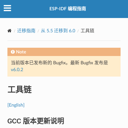
ESP-IDF 编程指南
迁移指南
从 5.5 迁移到 6.0
工具链
Note
当前版本已发布新的 Bugfix。最新 Bugfix 发布是
v6.0.2
工具链
[English]
GCC 版本更新说明