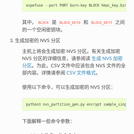
espefuse
--port
PORT
burn-key
BLOCK
hmac_key.bin
其中，
是
和
之间
BLOCK
BLOCK_KEY0
BLOCK_KEY5
的一个空闲密钥块。
生成加密的 NVS 分区
主机上将会生成加密 NVS 分区。有关生成加密
NVS 分区的详细信息，请参阅读
生成 NVS 加密
分区
。为此，CSV 文件中应该包含 NVS 文件的全
部内容。详情请参阅
CSV 文件格式
。
使用以下命令，可以生成加密的 NVS 分区：
python3
nvs_partition_gen.py
encrypt
sample_singlep
下面解释一些命令参数：