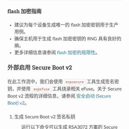
flash 加密指南
建议为每个设备生成唯一的 flash 加密密钥用于生产
用例。
确保主机用于生成 flash 加密密钥的 RNG 具有良好的
熵。
更多详细信息请参阅
flash 加密的局限性
。
外部启用 Secure Boot v2
在此工作流中，我们会使用
工具生成签名密
espsecure
钥，并使用
工具烧录相关 eFuse。关于 Secure
espefuse
Boot v2 流程的详细信息，请参阅
安全启动 (Secure
Boot) v2
。
生成 Secure Boot v2 签名私钥
运行以下命令可以生成 RSA3072 方案的 Secure