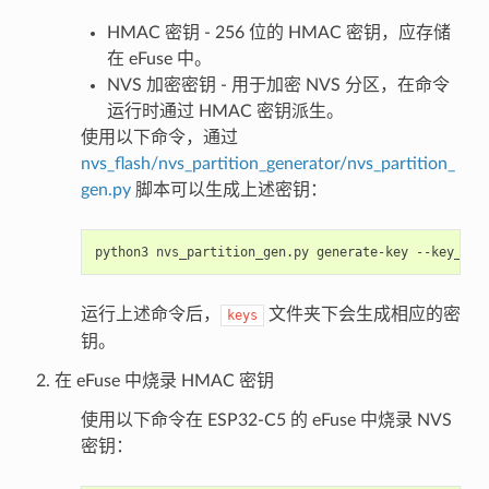
HMAC 密钥 - 256 位的 HMAC 密钥，应存储
在 eFuse 中。
NVS 加密密钥 - 用于加密 NVS 分区，在命令
运行时通过 HMAC 密钥派生。
使用以下命令，通过
nvs_flash/nvs_partition_generator/nvs_partition_
gen.py
脚本可以生成上述密钥：
python3
nvs_partition_gen.py
generate-key
--key_pro
运行上述命令后，
文件夹下会生成相应的密
keys
钥。
在 eFuse 中烧录 HMAC 密钥
使用以下命令在 ESP32-C5 的 eFuse 中烧录 NVS
密钥：