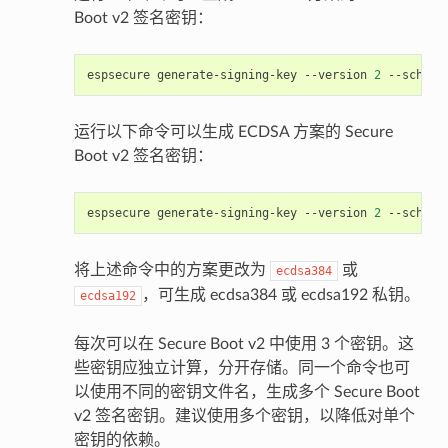
Boot v2 签名密钥：
espsecure
generate-signing-key
--version
2
--scheme
运行以下命令可以生成 ECDSA 方案的 Secure
Boot v2 签名密钥：
espsecure
generate-signing-key
--version
2
--scheme
将上述命令中的方案更改为
或
ecdsa384
，可生成 ecdsa384 或 ecdsa192 私钥。
ecdsa192
每次可以在 Secure Boot v2 中使用 3 个密钥。这
些密钥应独立计算，分开存储。同一个命令也可
以使用不同的密钥文件名，生成多个 Secure Boot
v2 签名密钥。建议使用多个密钥，以降低对单个
密钥的依赖。