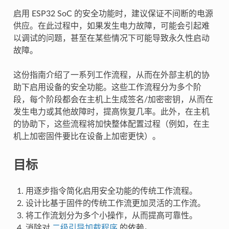
启用 ESP32 SoC 的安全功能时，建议保证不间断的电源
供应。在此过程中，如果发生电力故障，可能会引起难
以调试的问题，甚至在某些情况下可能导致永久性启动
故障。
这份指南介绍了一系列工作流程，从而在外部主机的协
助下启用设备的安全功能。这些工作流程分为多个阶
段，每个阶段都会在主机上生成签名/加密密钥，从而在
发生电力或其他故障时，提高恢复几率。此外，在主机
的协助下，这些流程将加快整体配置过程（例如，在主
机上加密固件要比在设备上加密更快）。
目标
用逐步指令简化启用安全功能的传统工作流程。
设计比基于固件的传统工作流更加灵活的工作流。
将工作流划分为多个小操作，从而提高可靠性。
消除对
二级引导加载程序
的依赖。