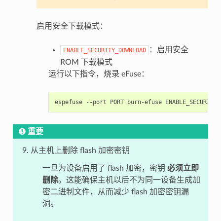
启用安全下载模式：
：启用安全
ENABLE_SECURITY_DOWNLOAD
ROM 下载模式
运行以下指令，烧录 eFuse：
espefuse
--port
PORT
burn-efuse
重要
从主机上删除 flash 加密密钥
一旦为设备启用了 flash 加密，密钥
必须立即
删除
。这能确保主机以后不为同一设备生成加
密二进制文件，从而减少 flash 加密密钥漏
洞。