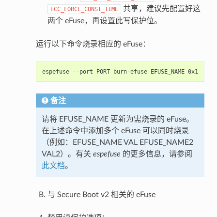
共享，建议先配置好这
ECC_FORCE_CONST_TIME
两个 eFuse，再设置此写保护位。
运行以下命令烧录相应的 eFuse：
espefuse
--port
PORT
burn-efuse
EFUSE_NAME
备注
请将 EFUSE_NAME 更新为需烧录的 eFuse。
在上述命令中添加多个 eFuse 可以同时烧录
（例如：EFUSE_NAME VAL EFUSE_NAME2
VAL2）。有关
espefuse
的更多信息，请参阅
此文档
。
与 Secure Boot v2 相关的 eFuse