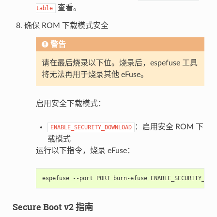
查看。
table
确保 ROM 下载模式安全
警告
请在最后烧录以下位。烧录后，espefuse 工具
将无法再用于烧录其他 eFuse。
启用安全下载模式：
：启用安全 ROM 下
ENABLE_SECURITY_DOWNLOAD
载模式
运行以下指令，烧录 eFuse：
espefuse
--port
PORT
burn-efuse
Secure Boot v2 指南