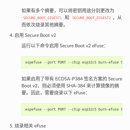
如果有多个摘要，可以将密钥用途分别更改为
和
，从
SECURE_BOOT_DIGEST1
SECURE_BOOT_DIGEST2
而依次烧录其他摘要。
启用 Secure Boot v2
运行以下命令启用 Secure Boot v2 eFuse：
espefuse
--port
PORT
--chip
esp32c5
burn-efuse
如果启用了带有 ECDSA-P384 签名方案的 Secure
Boot v2，则必须使用 SHA-384 来计算镜像的摘
要。因此，需要烧录以下 eFuse：
espefuse
--port
PORT
--chip
esp32c5
burn-efuse
烧录相关 eFuse