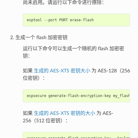
尚未启用。请运行以下命令进行擦除：
esptool
--port
PORT
生成一个 flash 加密密钥
运行以下命令可以生成一个随机的 flash 加密密
钥：
如果
生成的 AES-XTS 密钥大小
为 AES-128（256
位密钥）：
espsecure
generate-flash-encryption-key
如果
生成的 AES-XTS 密钥的大小
为 AES-
256（512 位密钥）：