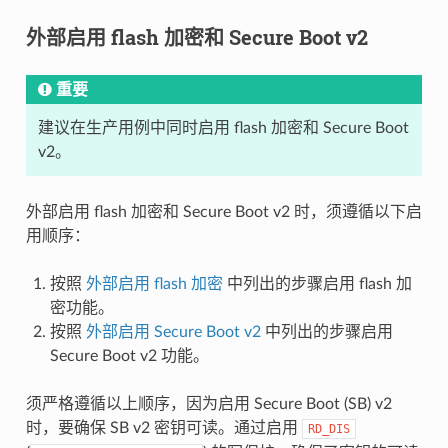
外部启用 flash 加密和 Secure Boot v2
重要
建议在生产用例中同时启用 flash 加密和 Secure Boot
v2。
外部启用 flash 加密和 Secure Boot v2 时，须遵循以下启
用顺序：
按照
外部启用 flash 加密
中列出的步骤启用 flash 加
密功能。
按照
外部启用 Secure Boot v2
中列出的步骤启用
Secure Boot v2 功能。
须严格遵循以上顺序，因为启用 Secure Boot (SB) v2
时，要确保 SB v2 密钥可读。通过启用
RD_DIS