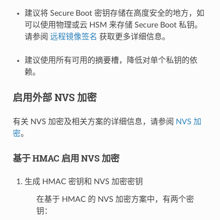
建议将 Secure Boot 密钥存储在高度安全的地方，如
可以使用物理或云 HSM 来存储 Secure Boot 私钥。
请参阅
远程镜像签名
获取更多详细信息。
建议使用所有可用的摘要槽，降低对单个私钥的依
赖。
启用外部 NVS 加密
有关 NVS 加密及相关方案的详细信息，请参阅
NVS 加
密
。
基于 HMAC 启用 NVS 加密
生成 HMAC 密钥和 NVS 加密密钥
在基于 HMAC 的 NVS 加密方案中，有两个密
钥：