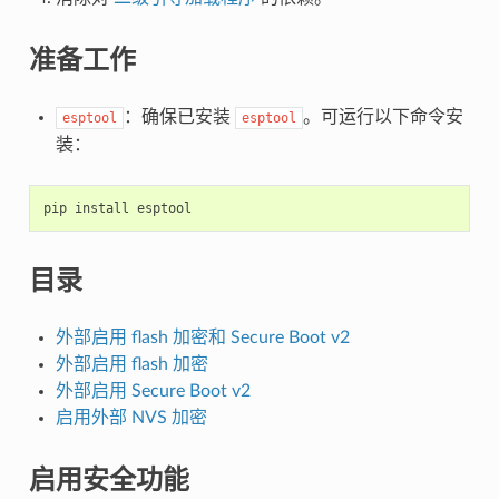
准备工作
：确保已安装
。可运行以下命令安
esptool
esptool
装：
pip
install
目录
外部启用 flash 加密和 Secure Boot v2
外部启用 flash 加密
外部启用 Secure Boot v2
启用外部 NVS 加密
启用安全功能