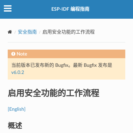
ESP-IDF 编程指南
安全指南
启用安全功能的工作流程
Note
当前版本已发布新的 Bugfix。最新 Bugfix 发布是
v6.0.2
启用安全功能的工作流程
[English]
概述