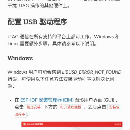
干扰 JTAG 操作的其他硬件上。
配置 USB 驱动程序
JTAG 通信在所有支持的平台上都可工作。Windows 和
Linux 需要额外步骤，具体请参考以下说明。
Windows
Windows 用户可能会遇到
LIBUSB_ERROR_NOT_FOUND
错误，可使用以下任意方法安装驱动程序以解决此问
题：
在
ESP-IDF 安装管理器 (EIM)
图形用户界面 (GUI) ，
点击
下方的
，之后点击
管理安装
打开管理面板
安装驱
：
动程序