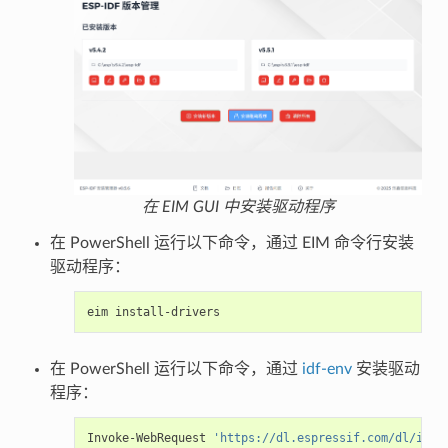
在 EIM GUI 中安装驱动程序
在 PowerShell 运行以下命令，通过 EIM 命令行安装
驱动程序：
eim
在 PowerShell 运行以下命令，通过
idf-env
安装驱动
程序：
Invoke-WebRequest
'https://dl.espressif.com/dl/idf-