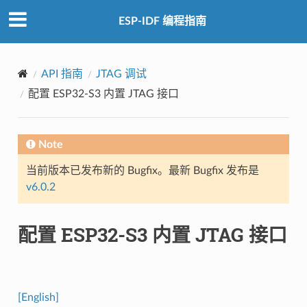
ESP-IDF 编程指南
API 指南
JTAG 调试
配置 ESP32-S3 内置 JTAG 接口
Note
当前版本已发布新的 Bugfix。最新 Bugfix 发布是
v6.0.2
配置 ESP32-S3 内置 JTAG 接口
[English]