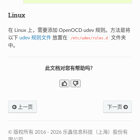
Linux
在 Linux 上，需要添加 OpenOCD udev 规则。方法是将
以下
udev 规则文件
放置在
文件夹
/etc/udev/rules.d
中。
此文档对您有帮助吗？
上一页
下一页
© 版权所有 2016 - 2026 乐鑫信息科技（上海）股份有
限公司。