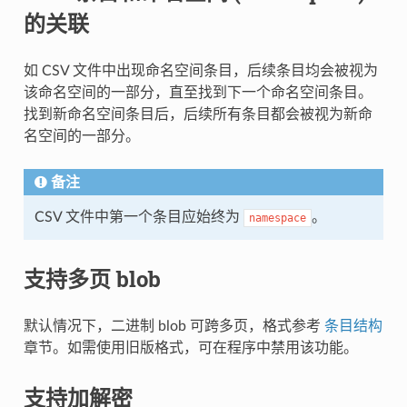
的关联
如 CSV 文件中出现命名空间条目，后续条目均会被视为
该命名空间的一部分，直至找到下一个命名空间条目。
找到新命名空间条目后，后续所有条目都会被视为新命
名空间的一部分。
备注
CSV 文件中第一个条目应始终为
。
namespace
支持多页 blob
默认情况下，二进制 blob 可跨多页，格式参考
条目结构
章节。如需使用旧版格式，可在程序中禁用该功能。
支持加解密