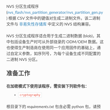
NVS 分区生成程序
(
nvs_flash/nvs_partition_generator/nvs_partition_gen.py
) 根据 CSV 文件中的键值对生成二进制文件。该二进制
文件与
非易失性存储库
中定义的 NVS 结构兼容。
NVS 分区生成程序适合用于生成二进制数据 (blob)，其
中包括设备生产时可从外部烧录的 ODM/OEM 数据。这
也使得生产制造商在使用同一个应用固件的基础上，通
过自定义参数，如序列号，为每个设备生成不同配置的
二进制 NVS 分区。
准备工作
在加密模式下使用该程序，需安装下列软件包：
cryptography
根目录下的
requirements.txt
包含必需 python 包，请预