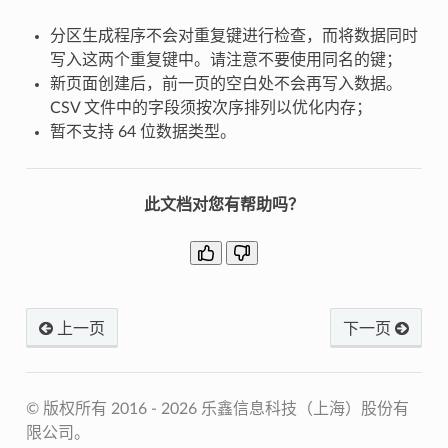
分区生成程序不会对重复键进行检查，而将数据同时
写入这两个重复键中。请注意不要使用同名的键；
新页面创建后，前一页的空白处不会再写入数据。
CSV 文件中的字段须按次序排列以优化内存；
暂不支持 64 位数据类型。
此文档对您有帮助吗？
上一页
下一页
© 版权所有 2016 - 2026 乐鑫信息科技（上海）股份有
限公司。