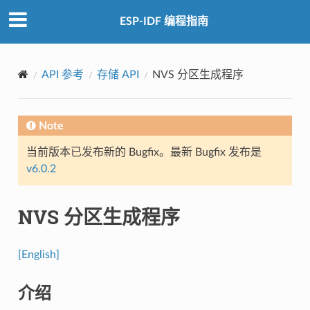
ESP-IDF 编程指南
API 参考
存储 API
NVS 分区生成程序
Note
当前版本已发布新的 Bugfix。最新 Bugfix 发布是
v6.0.2
NVS 分区生成程序
[English]
介绍