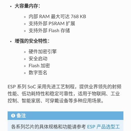
大容量内存：
内部 RAM 最大可达 768 KB
支持外部 PSRAM 扩展
支持外部 Flash 存储
增强的安全特性：
硬件加密引擎
安全启动
Flash 加密
数字签名
ESP 系列 SoC 采用先进工艺制程，提供业界领先的射频
性能、低功耗特性和稳定可靠性，适用于物联网、工业
控制、智能家居、可穿戴设备等多种应用场景。
备注
各系列芯片的具体规格和功能请参考
ESP 产品选型工