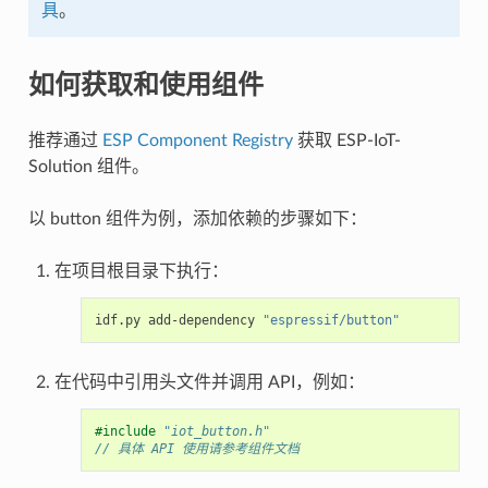
具
。
如何获取和使用组件
推荐通过
ESP Component Registry
获取 ESP-IoT-
Solution 组件。
以 button 组件为例，添加依赖的步骤如下：
在项目根目录下执行：
idf.py
add-dependency
"espressif/button"
在代码中引用头文件并调用 API，例如：
#include
"iot_button.h"
// 具体 API 使用请参考组件文档