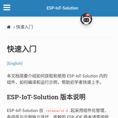
ESP-IoT-Solution
»
快速入门
快速入门
[English]
本文档简要介绍如何获取和使用 ESP-IoT-Solution 内的
组件，如何编译和运行示例，帮助初学者快速上手。
ESP-IoT-Solution 版本说明
ESP-IoT-Solution 自
起采用组件化管理，
release/v2.0
各组件与示例独立迭代，依赖的 ESP-IDF 版本请查阅组