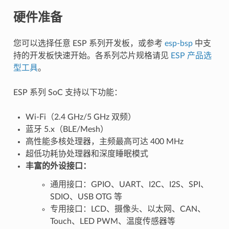
硬件准备
您可以选择任意 ESP 系列开发板，或参考
esp-bsp
中支
持的开发板快速开始。各系列芯片规格请见
ESP 产品选
型工具
。
ESP 系列 SoC 支持以下功能：
Wi-Fi（2.4 GHz/5 GHz 双频）
蓝牙 5.x（BLE/Mesh）
高性能多核处理器，主频最高可达 400 MHz
超低功耗协处理器和深度睡眠模式
丰富的外设接口：
通用接口：GPIO、UART、I2C、I2S、SPI、
SDIO、USB OTG 等
专用接口：LCD、摄像头、以太网、CAN、
Touch、LED PWM、温度传感器等