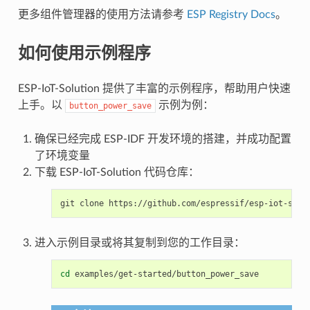
更多组件管理器的使用方法请参考
ESP Registry Docs
。
如何使用示例程序
ESP-IoT-Solution 提供了丰富的示例程序，帮助用户快速
上手。以
示例为例：
button_power_save
确保已经完成 ESP-IDF 开发环境的搭建，并成功配置
了环境变量
下载 ESP-IoT-Solution 代码仓库：
git
clone
进入示例目录或将其复制到您的工作目录：
cd