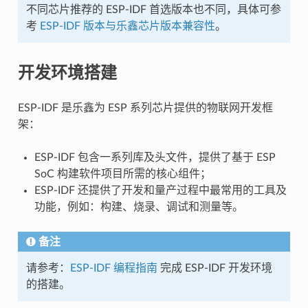
不同芯片推荐的 ESP-IDF 首选版本也不同，具体可参
考
ESP-IDF 版本与乐鑫芯片版本兼容性
。
开发环境搭建
ESP-IDF 是乐鑫为 ESP 系列芯片提供的物联网开发框
架：
ESP-IDF 包含一系列库及头文件，提供了基于 ESP
SoC 构建软件项目所需的核心组件；
ESP-IDF 还提供了开发和量产过程中最常用的工具及
功能，例如：构建、烧录、调试和测量等。
备注
请参考：
ESP-IDF 编程指南
完成 ESP-IDF 开发环境
的搭建。