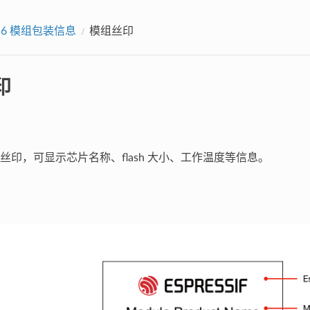
-C6 模组包装信息
模组丝印
印
丝印，可显示芯片名称、flash 大小、工作温度等信息。