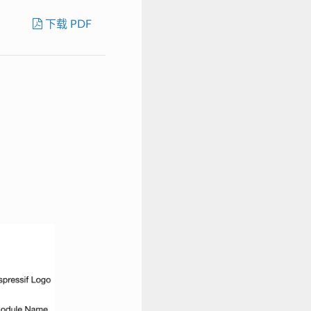
下载 PDF