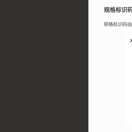
规格标识
规格标识码由