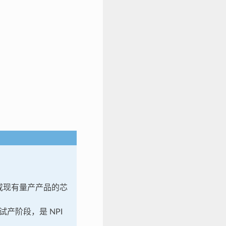
品或现有量产产品的芯
产阶段，是 NPI