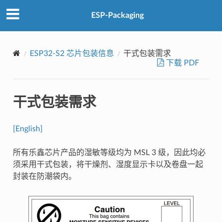
ESP-Packaging
ESP32-S2 芯片包装信息
干式包装需求
下载 PDF
干式包装需求
[English]
所有乐鑫芯片产品的湿敏等级均为 MSL 3 级，因此均必
须采用干式包装，将干燥剂、湿度显示卡以及卷盘一起
封装在防潮袋内。