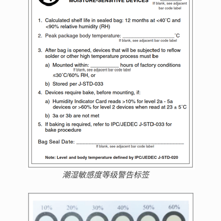
潮湿敏感度等级警告标签