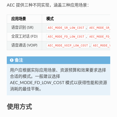
AEC 提供三种不同实现，涵盖三种应用场景：
应用场景
模式
语音识别 (SR)
,
AEC_MODE_SR_LOW_COST
AEC_MODE_SR_HIG
全双工对话 (FD)
,
AEC_MODE_FD_LOW_COST
AEC_MODE_FD_HIG
语音通话 (VOIP)
,
AEC_MODE_VOIP_LOW_COST
AEC_MODE_VOIP
备注
用户应根据实际应用场景、资源预算和效果要求选择
合适的模式。一般建议选择
AEC_MODE_FD_LOW_COST 模式以获得性能和资源
消耗的最佳平衡。
使用方式