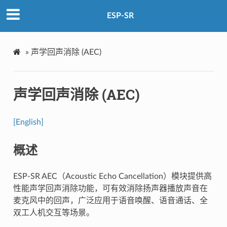
ESP-SR
»
声学回声消除 (AEC)
声学回声消除 (AEC)
[English]
概述
ESP-SR AEC（Acoustic Echo Cancellation）模块提供高
性能声学回声消除功能，可有效消除扬声器播放声音在
麦克风中的回声，广泛应用于语音唤醒、语音通话、全
双工人机交互等场景。