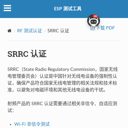
ESP 测试工具
下载 PDF
RF 测试认证
SRRC 认证
SRRC 认证
SRRC（State Radio Regulatory Commission，国家无线
电管理委员会）认证是中国针对无线电设备的强制性认
证，确保产品符合国家无线电管理的相关法规和技术标
准，以避免对电磁环境和其他无线电设备的干扰。
射频产品的 SRRC 认证需要通过相关非信令、自适应测
试：
Wi-Fi 非信令测试