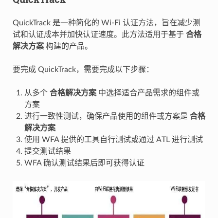
QuickTrack 是一种简化的 Wi-Fi 认证方法，旨在减少测
试和认证成本并加快认证速度。此方法适用于基于
合格
解决方案
构建的产品。
要完成 QuickTrack，需要完成以下步骤：
从多个
合格解决方案
中选择适合产品需求的组件或
方案
进行一致性测试，确保产品使用的组件或方案是
合格
解决方案
使用 WFA 提供的工具自行测试或通过 ATL 进行测试
提交测试结果
WFA 确认测试结果后即可获得认证