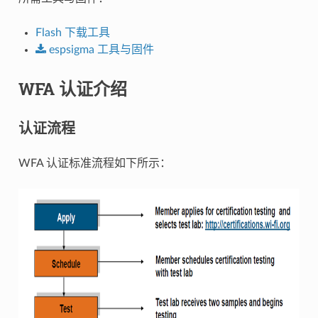
Flash 下载工具
espsigma
工具与固件
WFA 认证介绍
认证流程
WFA 认证标准流程如下所示：