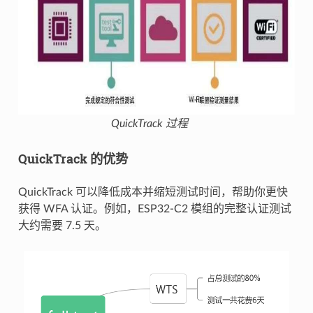
QuickTrack 过程
QuickTrack 的优势
QuickTrack 可以降低成本并缩短测试时间，帮助你更快
获得 WFA 认证。例如，ESP32-C2 模组的完整认证测试
大约需要 7.5 天。