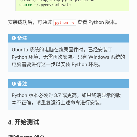
source
安装成功后，可通过
查看 Python 版本。
python
-v
备注
Ubuntu 系统的电脑在烧录固件时，已经安装了
Python 环境，无需再次安装。只有 Windows 系统的
电脑需要进行这一步以安装 Python 环境。
备注
Python 版本必须为 3.7 或更高，如果终端显示的版
本不正确，请重复运行上述命令进行安装。
4. 开始测试