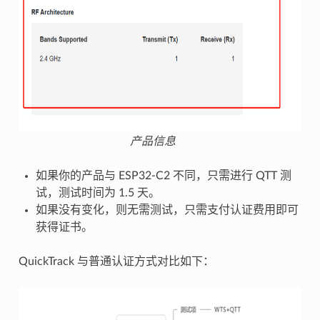
产品信息
如果你的产品与 ESP32-C2 不同，只需进行 QTT 测
试，测试时间为 1.5 天。
如果没有变化，则无需测试，只需支付认证费用即可
获得证书。
QuickTrack 与普通认证方式对比如下：