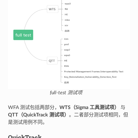
full-test 测试项
WFA 测试包括两部分，
WTS（Sigma 工具测试项）
与
QTT（QuickTrack 测试项）
。二者部分测试项相同，但
是测试用例不同。
QuickTrack