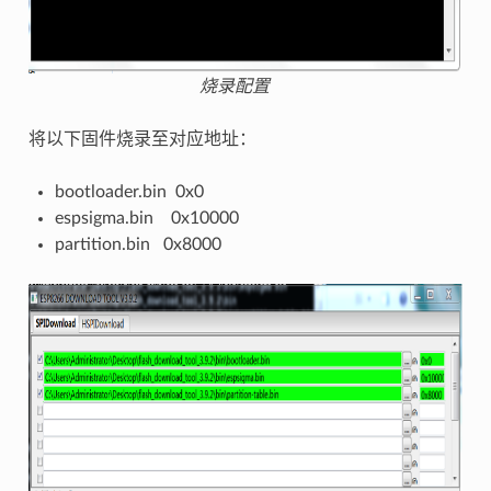
烧录配置
将以下固件烧录至对应地址：
bootloader.bin 0x0
espsigma.bin 0x10000
partition.bin 0x8000