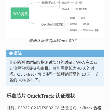
普通认证与 QuickTrack 对比
备注
此处的测试时间仅指测试部分的时间，WFA 完整认
证流程包括提交和审批，可能需要长达 40 天的时
间。QuickTrack 可以将整个流程缩短至约 10 天，节
省约 70% 的时间。
乐鑫芯片 QuickTrack 认证现状
目前，ESP32-C2 和 ESP32-C6 已通过 QuickTrack
合格