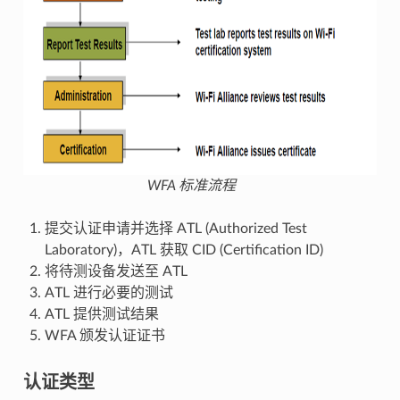
WFA 标准流程
提交认证申请并选择 ATL (Authorized Test
Laboratory)，ATL 获取 CID (Certification ID)
将待测设备发送至 ATL
ATL 进行必要的测试
ATL 提供测试结果
WFA 颁发认证证书
认证类型