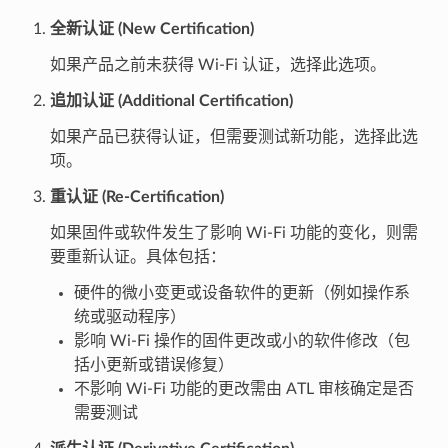
全新认证 (New Certification)
如果产品之前未获得 Wi-Fi 认证，选择此选项。
追加认证 (Additional Certification)
如果产品已获得认证，但需要测试新功能，选择此选
项。
重认证 (Re-Certification)
如果固件或软件发生了影响 Wi-Fi 功能的变化，则需
要重新认证。具体包括：
硬件的微小变更或设备软件的更新（例如操作系
统或驱动程序）
影响 Wi-Fi 操作的固件更改或小的软件修改（包
括小更新或错误修复）
不影响 Wi-Fi 功能的更改需由 ATL 审核确定是否
需要测试