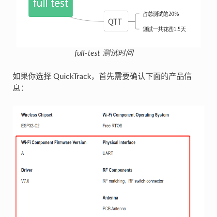
full-test 测试时间
如果你选择 QuickTrack，首先需要确认下面的产品信
息：