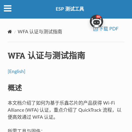
ESP 测试工具
下载 PDF
WFA 认证与测试指南
WFA 认证与测试指南
[English]
概述
本文档介绍了如何为基于乐鑫芯片的产品获得 Wi-Fi
Alliance (WFA) 认证，重点介绍了 QuickTrack 流程，以
便高效通过 WFA 认证。
所需工具与固件：