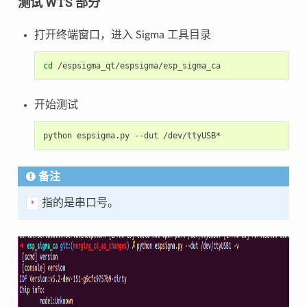
测试 WTS 部分
打开终端窗口，进入 Sigma 工具目录
cd
开始测试
python
espsigma.py
--dut
备注
指的是串口号。
*