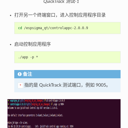
QuickTrack 测试-1
打开另一个终端窗口，进入控制应用程序目录
cd
启动控制应用程序
./app
-p
备注
指的是 QuickTrack 测试端口，例如 9005。
*