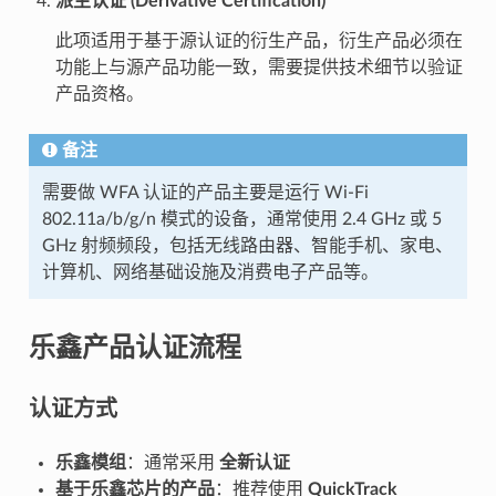
派生认证 (Derivative Certification)
此项适用于基于源认证的衍生产品，衍生产品必须在
功能上与源产品功能一致，需要提供技术细节以验证
产品资格。
备注
需要做 WFA 认证的产品主要是运行 Wi-Fi
802.11a/b/g/n 模式的设备，通常使用 2.4 GHz 或 5
GHz 射频频段，包括无线路由器、智能手机、家电、
计算机、网络基础设施及消费电子产品等。
乐鑫产品认证流程
认证方式
乐鑫模组
：通常采用
全新认证
基于乐鑫芯片的产品
：推荐使用
QuickTrack