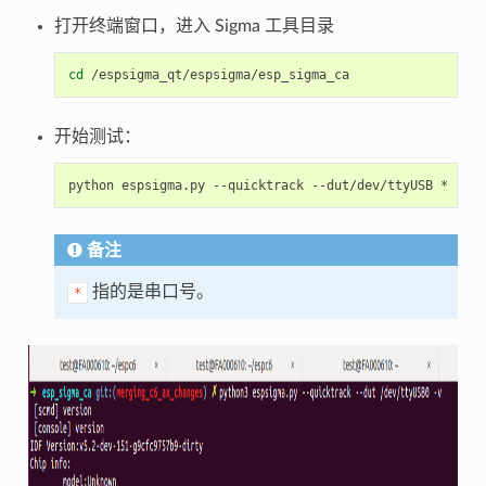
打开终端窗口，进入 Sigma 工具目录
cd
开始测试：
python
espsigma.py
--quicktrack
--dut/dev/ttyUSB
备注
指的是串口号。
*