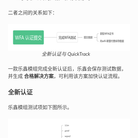
二者之间的关系如下：
全新认证与 QuickTrack
一款乐鑫模组完成全新认证后，乐鑫会保存测试数据，
并生成
合格解决方案
，可利用该方案加快认证流程。
全新认证
乐鑫模组测试项如下图所示。