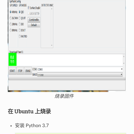
烧录固件
在 Ubuntu 上烧录
安装 Python 3.7