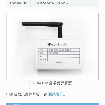
ESP-BAT32
ESP32/ESP32-S/ESP32-C
ESP-BAT32 信号板示意图
申请获取乐鑫信号板，请
联系我们
。