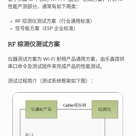
性能产测部分，通常有如下两类：
RF 综测仪测试方案（行业通用标准）
信号板方案（ESP 企业标准）
RF 综测仪测试方案
仪器测试方案为 Wi-Fi 射频产品通用方案，由乐鑫提供
串口命令及测试固件来完成产品的性能测试。
测试过程简介（测试系统框架如下图）：