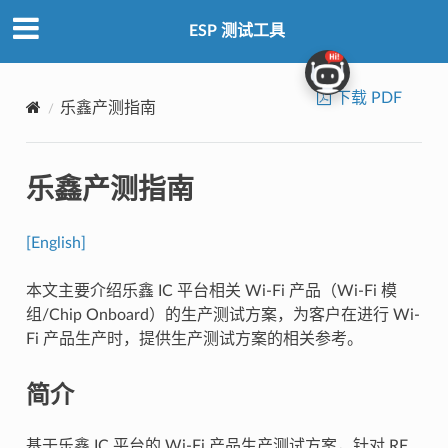
ESP 测试工具
下载 PDF
乐鑫产测指南
乐鑫产测指南
[English]
本文主要介绍乐鑫 IC 平台相关 Wi-Fi 产品（Wi-Fi 模
组/Chip Onboard）的生产测试方案，为客户在进行 Wi-
Fi 产品生产时，提供生产测试方案的相关参考。
简介
基于乐鑫 IC 平台的 Wi-Fi 产品生产测试方案，针对 RF