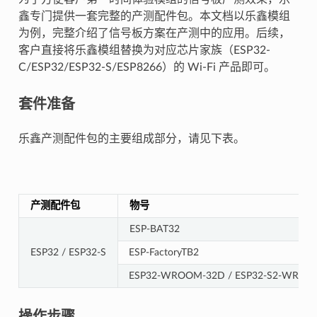
鑫专门提供一套完整的产测配件包。本文档以乐鑫模组
为例，完整介绍了信号板方案在产测中的应用。后续，
客户直接将乐鑫模组替换为对应芯片家族（ESP32-
C/ESP32/ESP32-S/ESP8266）的 Wi-Fi 产品即可。
套件准备
乐鑫产测配件包的主要组成部分，请见下表。
产测配件包
物号
ESP-BAT32
ESP32 / ESP32-S
ESP-FactoryTB2
ESP32-WROOM-32D / ESP32-S2-WRO
操作步骤