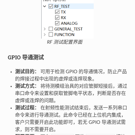
RF 测试配置界面
GPIO 导通测试
测试目的：
可用于检测 GPIO 的导通情况，防止产品
的焊接过程中出现的虚焊或连焊现象。
测试方式：
将待测模组治具的对应管脚短接后，通过
串口命令来设置和获取管脚电平状态，判断是否存在
虚焊或连焊的问题。
测试过程：
在射频性能测试结束后，发送一系列串口
命令来进行导通测试。此命令已经在上位机内集成，
客户只需要开启此功能即可，若无 GPIO 导通测试需
求，则不需要开启。