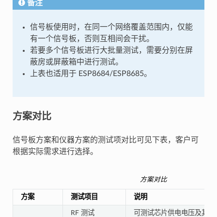
备注
信号板使用时，在同一个网络覆盖范围内，仅能
有一个信号板，否则互相间会干扰。
若要多个信号板进行大批量测试，需要分别在屏
蔽房或屏蔽箱中进行测试。
上表也适用于 ESP8684/ESP8685。
方案对比
信号板方案和仪器方案的测试项对比可见下表，客户可
根据实际需求进行选择。
方案对比
方案
测试项目
说明
RF 测试
可测试芯片供电电压及其波