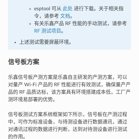
esptool 可从
此处
进行下载。关于相关指
令，请参考
文档
。
有关乐鑫产品 RF 性能的手动测试，请参考
RF 测试项目
。
上述测试需要屏蔽环境。
信号板方案
乐鑫信号板产测方案是乐鑫自主研发的产测方案，可以
对量产 Wi-Fi 产品的 RF 性能进行有效测试，确保量产产
品的 RF 品质达标，该方案具有环境搭建成本低，工厂产
测环境易部署的优势。
信号板测试方案系统框架如下所示，信号板在产测过程
中，可作为标准设备，与待测设备进行数据通讯，通过
对通讯过程的数据进行判断，达到对待测设备进行测试
的作用。