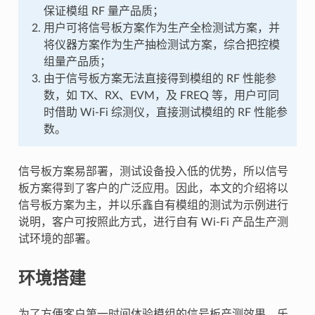
保证模组 RF 量产品质；
用户可将信号板方案作为生产全检测试方案，并
将仪器方案作为生产抽检测试方案，综合把控模
组量产品质；
由于信号板方案无法直接得到模组的 RF 性能参
数，如 TX、RX、EVM，及 FREQ 等，用户可同
时借助 Wi-Fi 综测仪，直接测试模组的 RF 性能参
数。
信号板方案易部署，测试设备投入低的优势，所以信号
板方案得到了客户的广泛应用。因此，本文的介绍将以
信号板方案为主，并以乐鑫自有模组的测试为示例进行
说明，客户可按照此方式，进行自有 Wi-Fi 产品生产测
试环境的部署。
环境搭建
为了方便客户第一时间体验模组的信号板产测效果，乐