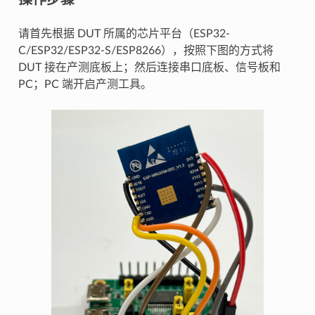
请首先根据 DUT 所属的芯片平台（ESP32-
C/ESP32/ESP32-S/ESP8266），按照下图的方式将
DUT 接在产测底板上；然后连接串口底板、信号板和
PC；PC 端开启产测工具。