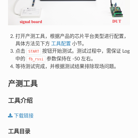
打开产测工具，根据产品的芯片平台类型进行配置，
具体方法见下方
工具配置
小节。
点击
按钮开始测试。测试过程中，需保证 Log
START
中的
参数保持在 -50 左右。
fb_rssi
等待测试完成，并根据测试结果排除现场问题。
产测工具
工具介绍
下载链接
工具目录