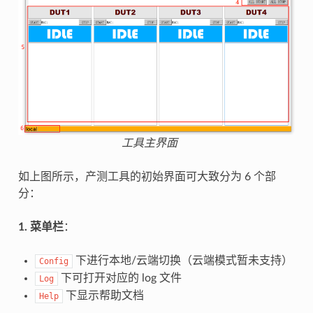
工具主界面
如上图所示，产测工具的初始界面可大致分为 6 个部
分：
1. 菜单栏
：
下进行本地/云端切换（云端模式暂未支持）
Config
下可打开对应的 log 文件
Log
下显示帮助文档
Help