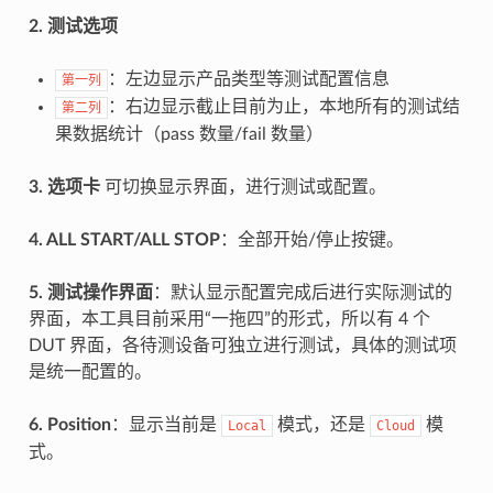
2. 测试选项
：左边显示产品类型等测试配置信息
第一列
：右边显示截止目前为止，本地所有的测试结
第二列
果数据统计（pass 数量/fail 数量）
3. 选项卡
可切换显示界面，进行测试或配置。
4. ALL START/ALL STOP
：全部开始/停止按键。
5. 测试操作界面
：默认显示配置完成后进行实际测试的
界面，本工具目前采用“一拖四”的形式，所以有 4 个
DUT 界面，各待测设备可独立进行测试，具体的测试项
是统一配置的。
6. Position
：显示当前是
模式，还是
模
Local
Cloud
式。