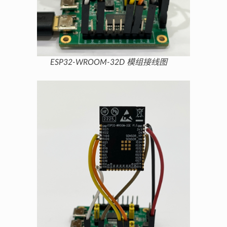
ESP32-WROOM-32D 模组接线图