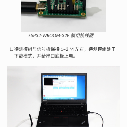
ESP32-WROOM-32E 模组接线图
待测模组与信号板保持 1~2 M 左右，待测模组处于
下载模式，并给串口底板上电。