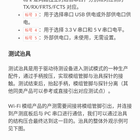
TX/RX/FRTS/FCTS 对应。
：用于选择串口 USB 供电或外部供电口供
标号
3
电。
：用于选择 3.3 V 串口和 5 V 串口电平。
标号
4
：外部供电口，未使用，无需设置。
标号
5
测试治具
测试治具是用于驱动待测设备进入测试模式的一种生产
配件，通过手柄按压，实现模组管脚与治具探针的接
触。测试结束后，抬起手柄，模组管脚与探针分离（其
他同类产品可以参考或直接引出对应测试点）。
Wi-Fi 模组产品的产测需要间接将模组管脚引出，并连接
到产测底板后与 PC 串口进行通信，我们可以通过治具
的结构压合最终达到这一目的。治具的整体外观示例可
见下图。