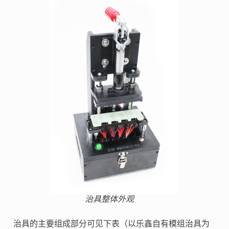
治具整体外观
治具的主要组成部分可见下表（以乐鑫自有模组治具为