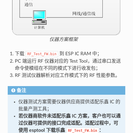
仪器方案框架
下载
到 ESP IC RAM 中；
RF_Test_FW.bin
PC 端运行 RF 仪器对应的 Test Tool，通过串口发送
命令使模组在不同的模式下进行收发包；
RF 测试仪器解析对应工作模式下的 RF 性能参数。
备注
仪器测试方案需要仪器供应商提供适配乐鑫 IC 的
批量产测工具；
若仪器商软件未适配乐鑫 IC 方案，客户也可以通
过仪器可提供的接口完成适配。适配过程中，可
使用 esptool 下载乐鑫
：
RF_Test_FW.bin