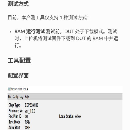
测试方式
目前，本产测工具仅支持 1 种测试方式：
RAM 运行测试
测试前，DUT 处于下载模式。测试
时，上位机将测试固件下载到 DUT 的 RAM 中并运
行。
工具配置
配置界面