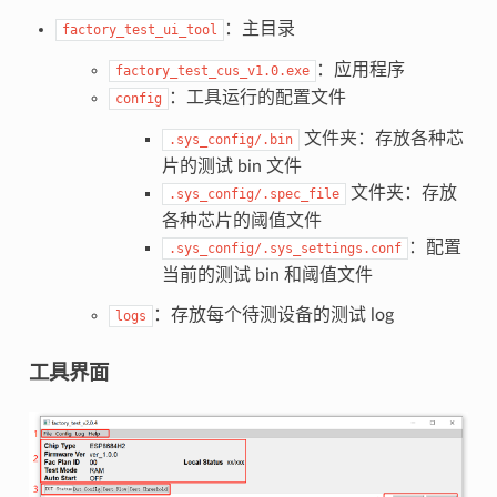
：主目录
factory_test_ui_tool
：应用程序
factory_test_cus_v1.0.exe
：工具运行的配置文件
config
文件夹：存放各种芯
.sys_config/.bin
片的测试 bin 文件
文件夹：存放
.sys_config/.spec_file
各种芯片的阈值文件
：配置
.sys_config/.sys_settings.conf
当前的测试 bin 和阈值文件
：存放每个待测设备的测试 log
logs
工具界面