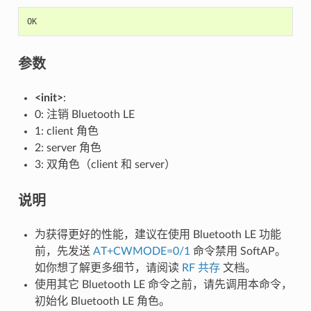
OK
参数
<init>
:
0: 注销 Bluetooth LE
1: client 角色
2: server 角色
3: 双角色（client 和 server）
说明
为获得更好的性能，建议在使用 Bluetooth LE 功能
前，先发送
AT+CWMODE=0/1
命令禁用 SoftAP。
如你想了解更多细节，请阅读
RF 共存
文档。
使用其它 Bluetooth LE 命令之前，请先调用本命令，
初始化 Bluetooth LE 角色。