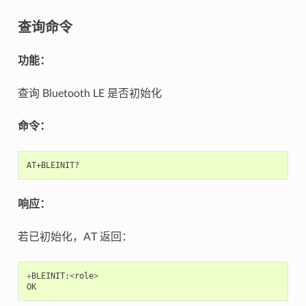
查询命令
功能：
查询 Bluetooth LE 是否初始化
命令：
响应：
若已初始化，AT 返回：
+
BLEINIT
:
<
role
>
OK