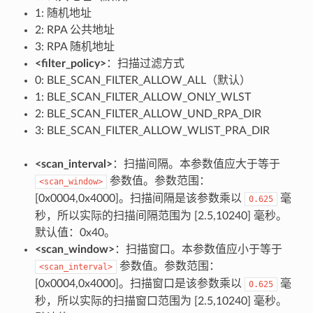
1: 随机地址
2: RPA 公共地址
3: RPA 随机地址
<filter_policy>
：扫描过滤方式
0: BLE_SCAN_FILTER_ALLOW_ALL（默认）
1: BLE_SCAN_FILTER_ALLOW_ONLY_WLST
2: BLE_SCAN_FILTER_ALLOW_UND_RPA_DIR
3: BLE_SCAN_FILTER_ALLOW_WLIST_PRA_DIR
<scan_interval>
：扫描间隔。本参数值应大于等于
参数值。参数范围：
<scan_window>
[0x0004,0x4000]。扫描间隔是该参数乘以
毫
0.625
秒，所以实际的扫描间隔范围为 [2.5,10240] 毫秒。
默认值：0x40。
<scan_window>
：扫描窗口。本参数值应小于等于
参数值。参数范围：
<scan_interval>
[0x0004,0x4000]。扫描窗口是该参数乘以
毫
0.625
秒，所以实际的扫描窗口范围为 [2.5,10240] 毫秒。