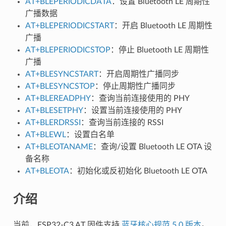
AT+BLEPERIODICDATA
：设置 Bluetooth LE 周期性
广播数据
AT+BLEPERIODICSTART
：开启 Bluetooth LE 周期性
广播
AT+BLEPERIODICSTOP
：停止 Bluetooth LE 周期性
广播
AT+BLESYNCSTART
：开启周期性广播同步
AT+BLESYNCSTOP
：停止周期性广播同步
AT+BLEREADPHY
：查询当前连接使用的 PHY
AT+BLESETPHY
：设置当前连接使用的 PHY
AT+BLERDRSSI
：查询当前连接的 RSSI
AT+BLEWL
：设置白名单
AT+BLEOTANAME
：查询/设置 Bluetooth LE OTA 设
备名称
AT+BLEOTA
：初始化或反初始化 Bluetooth LE OTA
介绍
当前，ESP32-C3 AT 固件支持
蓝牙核心规范 5.0 版本
。