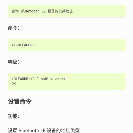
查询
Bluetooth
LE
设备的公共地址
命令：
响应：
+
BLEADDR
:
<
BLE_public_addr
>
OK
设置命令
功能：
设置 Bluetooth LE 设备的地址类型