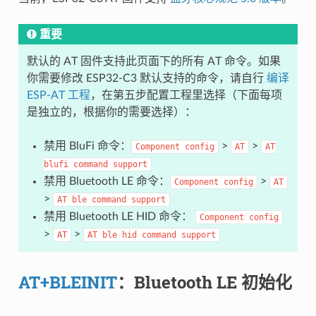
重要
默认的 AT 固件支持此页面下的所有 AT 命令。如果
你需要修改 ESP32-C3 默认支持的命令，请自行
编译
ESP-AT 工程
，在第五步配置工程里选择（下面每项
是独立的，根据你的需要选择）：
禁用 BluFi 命令：
>
>
Component
config
AT
AT
blufi
command
support
禁用 Bluetooth LE 命令：
>
Component
config
AT
>
AT
ble
command
support
禁用 Bluetooth LE HID 命令：
Component
config
>
>
AT
AT
ble
hid
command
support
AT+BLEINIT
：Bluetooth LE 初始化