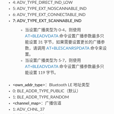
4: ADV_TYPE_DIRECT_IND_LOW
5: ADV_TYPE_EXT_NOSCANNABLE_IND
6: ADV_TYPE_EXT_CONNECTABLE_IND
7: ADV_TYPE_EXT_SCANNABLE_IND
当设置广播类型为 0-4，则使用
AT+BLEADVDATA
命令设置广播参数最多只
能设置 31 字节，如果需要设置更长的广播参
数，请调用
AT+BLESCANRSPDATA
命令来设
置。
当设置广播类型为 5-7，则使用
AT+BLEADVDATA
命令设置广播参数最多只
能设置 119 字节。
<own_addr_type>
：Bluetooth LE 地址类型
0: BLE_ADDR_TYPE_PUBLIC（默认）
1: BLE_ADDR_TYPE_RANDOM
<channel_map>
：广播信道
1: ADV_CHNL_37