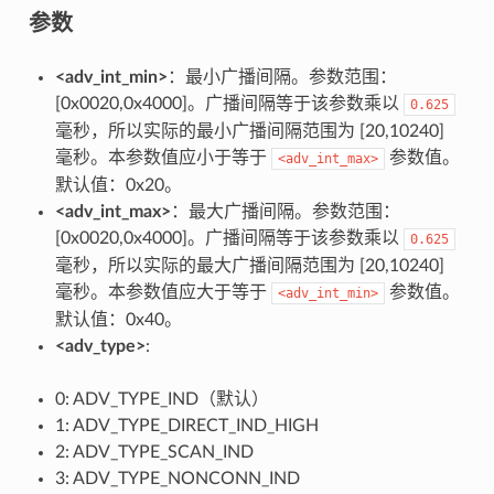
参数
<adv_int_min>
：最小广播间隔。参数范围：
[0x0020,0x4000]。广播间隔等于该参数乘以
0.625
毫秒，所以实际的最小广播间隔范围为 [20,10240]
毫秒。本参数值应小于等于
参数值。
<adv_int_max>
默认值：0x20。
<adv_int_max>
：最大广播间隔。参数范围：
[0x0020,0x4000]。广播间隔等于该参数乘以
0.625
毫秒，所以实际的最大广播间隔范围为 [20,10240]
毫秒。本参数值应大于等于
参数值。
<adv_int_min>
默认值：0x40。
<adv_type>
:
0: ADV_TYPE_IND（默认）
1: ADV_TYPE_DIRECT_IND_HIGH
2: ADV_TYPE_SCAN_IND
3: ADV_TYPE_NONCONN_IND