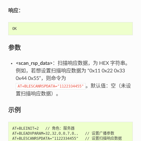
响应：
OK
参数
<scan_rsp_data>
：扫描响应数据，为 HEX 字符串。
例如，若想设置扫描响应数据为 “0x11 0x22 0x33
0x44 0x55”，则命令为
。默认值：空（未设
AT+BLESCANRSPDATA="1122334455"
置扫描响应数据）。
示例
AT+BLEINIT=2   // 角色：服务器

AT+BLEADVPARAM=32,32,0,0,7,0,,   // 设置广播参数
