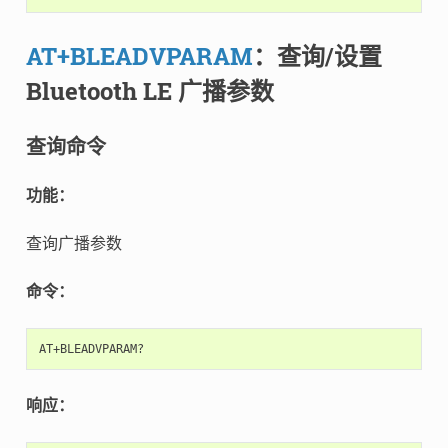
AT+BLEADVPARAM
：查询/设置
Bluetooth LE 广播参数
查询命令
功能：
查询广播参数
命令：
响应：