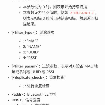
本参数设为 0 时，则表示开始持续扫描；
本参数设为非 0 值时，例如
，
AT+BLESCAN=1,3
则表示扫描 3 秒后自动结束扫描，然后返回扫
描结果。
[<filter_type>]
：过滤选项
1: “MAC”
2: “NAME”
3: “UUID”
4: “RSSI”
[<filter_param>]
：过滤参数，表示对方设备 MAC 地
址或名称或 UUID 或 RSSI
[<duplicate_check>]
：重复检查
1: 进行重复检查
<addr>
：Bluetooth LE 地址
<rssi>
：信号强度