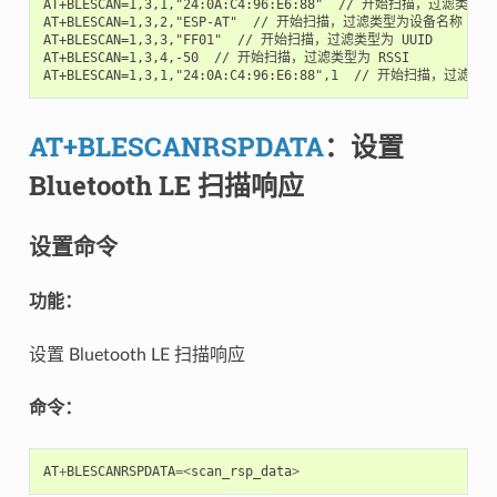
AT+BLESCAN=1,3,1,"24:0A:C4:96:E6:88"  // 开始扫描，过滤类型为
AT+BLESCAN=1,3,2,"ESP-AT"  // 开始扫描，过滤类型为设备名称

AT+BLESCAN=1,3,3,"FF01"  // 开始扫描，过滤类型为 UUID

AT+BLESCAN=1,3,4,-50  // 开始扫描，过滤类型为 RSSI

AT+BLESCANRSPDATA
：设置
Bluetooth LE 扫描响应
设置命令
功能：
设置 Bluetooth LE 扫描响应
命令：
AT
+
BLESCANRSPDATA
=<
scan_rsp_data
>