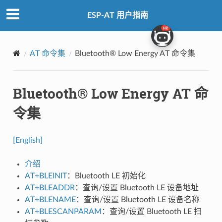
ESP-AT 用户指南
AT 命令集
Bluetooth® Low Energy AT 命令集
Bluetooth® Low Energy AT 命
令集
[English]
介绍
AT+BLEINIT
：Bluetooth LE 初始化
AT+BLEADDR
：查询/设置 Bluetooth LE 设备地址
AT+BLENAME
：查询/设置 Bluetooth LE 设备名称
AT+BLESCANPARAM
：查询/设置 Bluetooth LE 扫