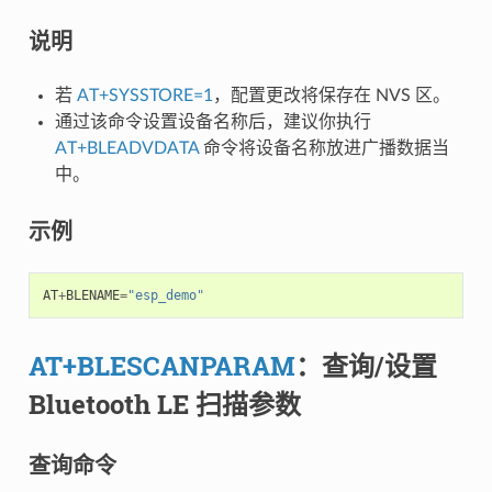
说明
若
AT+SYSSTORE=1
，配置更改将保存在 NVS 区。
通过该命令设置设备名称后，建议你执行
AT+BLEADVDATA
命令将设备名称放进广播数据当
中。
示例
AT
+
BLENAME
=
"esp_demo"
AT+BLESCANPARAM
：查询/设置
Bluetooth LE 扫描参数
查询命令