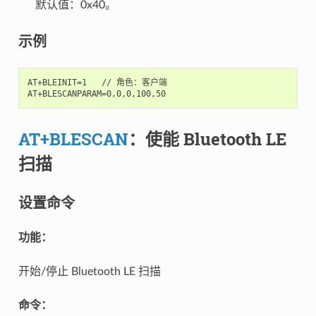
默认值：0x40。
示例
AT+BLEINIT=1   // 角色：客户端

AT+BLESCAN
：使能 Bluetooth LE
扫描
设置命令
功能：
开始/停止 Bluetooth LE 扫描
命令：