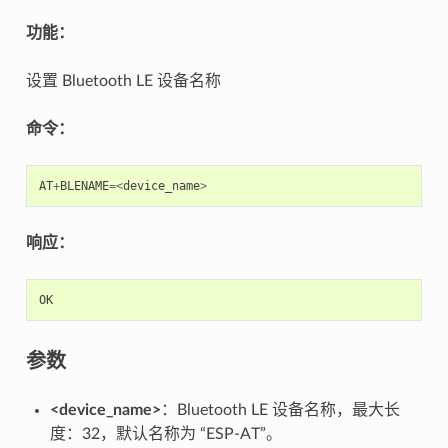
功能：
设置 Bluetooth LE 设备名称
命令：
AT
+
BLENAME
=<
device_name
>
响应：
OK
参数
<device_name>
：Bluetooth LE 设备名称，最大长
度：32，默认名称为 “ESP-AT”。