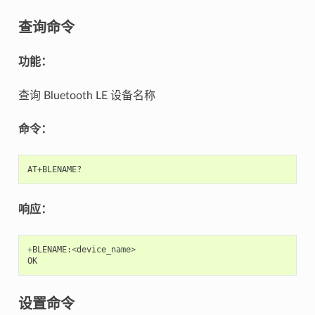
查询命令
功能：
查询 Bluetooth LE 设备名称
命令：
响应：
+
BLENAME
:
<
device_name
>
OK
设置命令