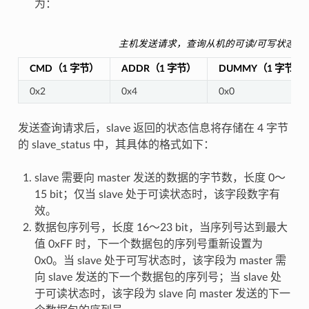
为：
主机发送请求，查询从机的可读/可写状态
CMD（1 字节）
ADDR（1 字节）
DUMMY（1 字节）
0x2
0x4
0x0
发送查询请求后，slave 返回的状态信息将存储在 4 字节
的 slave_status 中，其具体的格式如下：
slave 需要向 master 发送的数据的字节数，长度 0～
15 bit；仅当 slave 处于可读状态时，该字段数字有
效。
数据包序列号，长度 16～23 bit，当序列号达到最大
值 0xFF 时，下一个数据包的序列号重新设置为
0x0。当 slave 处于可写状态时，该字段为 master 需
向 slave 发送的下一个数据包的序列号；当 slave 处
于可读状态时，该字段为 slave 向 master 发送的下一