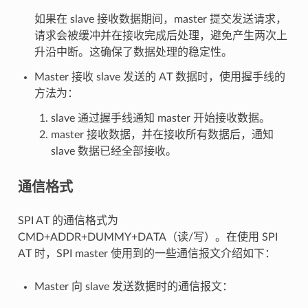
如果在 slave 接收数据期间，master 提交发送请求，
请求会被缓冲并在接收完成后处理，避免产生两次上
升沿中断。这确保了数据处理的稳定性。
Master 接收 slave 发送的 AT 数据时，使用握手线的
方法为：
slave 通过握手线通知 master 开始接收数据。
master 接收数据，并在接收所有数据后，通知
slave 数据已经全部接收。
通信格式
SPI AT 的通信格式为
CMD+ADDR+DUMMY+DATA（读/写）。在使用 SPI
AT 时，SPI master 使用到的一些通信报文介绍如下：
Master 向 slave 发送数据时的通信报文：