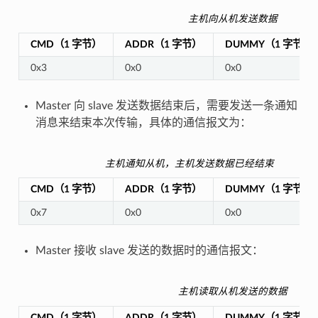
主机向从机发送数据
CMD（1 字节）
ADDR（1 字节）
DUMMY（1 字节）
0x3
0x0
0x0
Master 向 slave 发送数据结束后，需要发送一条通知
消息来结束本次传输，具体的通信报文为：
主机通知从机，主机发送数据已经结束
CMD（1 字节）
ADDR（1 字节）
DUMMY（1 字节）
0x7
0x0
0x0
Master 接收 slave 发送的数据时的通信报文：
主机读取从机发送的数据
CMD（1 字节）
ADDR（1 字节）
DUMMY（1 字节）