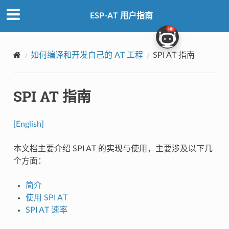
ESP-AT 用户指南
如何编译和开发自己的 AT 工程
SPI AT 指南
SPI AT 指南
[English]
本文档主要介绍 SPI AT 的实现与使用，主要涉及以下几
个方面：
简介
使用 SPI AT
SPI AT 速率