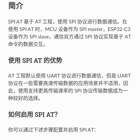
简介
SPI AT 基于 AT 工程，使用 SPI 协议进行数据通信。在
使用 SPI AT 时，MCU 设备作为 SPI master，ESP32-C3
设备作为 SPI slave，通信双方通过 SPI 协议实现基于 AT
命令的数据交互。
使用 SPI AT 的优势
AT 工程默认使用 UART 协议进行数据通信，但是 UART
协议在一些需要高速传输数据的应用场景并不适用，因
此，使用支持更高传输速率的 SPI 协议传输数据成为一
种较好的选择。
如何启用 SPI AT？
你可以通过下述步骤配置并启用 SPI AT：