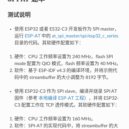
测试说明
使用 ESP32 或者 ES32-C3 开发板作为 SPI master，
运行
ESP-AT
中的
at_spi_master/spi/esp32_c_series
目录的代码。其软硬件配置如下：
硬件：CPU 工作频率设置为 240 MHz，flash SPI
mode 配置为 QIO 模式，flash 频率设置为 40 MHz。
软件：基于 ESP-IDF v4.3 的编译环境，并将示例代
码中的 streambuffer 的大小调整为 8192 字节。
使用 ESP32-C3 作为 SPI slave，编译并烧录 SPI AT
固件（参考
本地编译 ESP-AT 工程
），并将 ESP32-
C3 配置工作在 TCP 透传模式。其软硬件配置如下：
硬件：CPU 工作频率设置为 160 MHz。
软件：SPI-AT 的实现代码中，将 streambuffer 的大