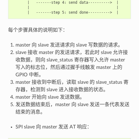
       |   -------step 4: send data---------->  |

       |                                        |

每个步骤具体的说明如下：
master 向 slave 发送请求向 slave 写数据的请求。
slave 接收 master 的发送请求，若此时 slave 允许接
收数据，则向 slave_status 寄存器写入允许 master
写入的标志位，然后通过握手线触发 master 上的
GPIO 中断。
master 接收到中断后，读取 slave 的 slave_status 寄
存器，检测到 slave 进入接收数据的状态。
master 开始向 slave 发送数据。
发送数据结束后，master 向 slave 发送一条代表发送
结束的消息。
SPI slave 向 master 发送 AT 响应：