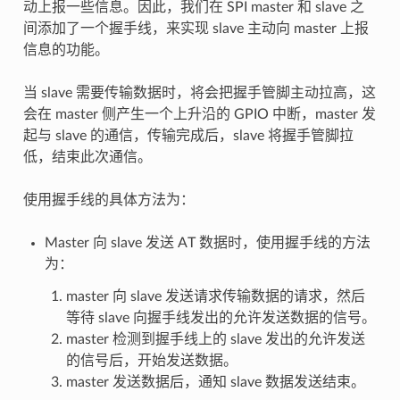
动上报一些信息。因此，我们在 SPI master 和 slave 之
间添加了一个握手线，来实现 slave 主动向 master 上报
信息的功能。
当 slave 需要传输数据时，将会把握手管脚主动拉高，这
会在 master 侧产生一个上升沿的 GPIO 中断，master 发
起与 slave 的通信，传输完成后，slave 将握手管脚拉
低，结束此次通信。
使用握手线的具体方法为：
Master 向 slave 发送 AT 数据时，使用握手线的方法
为：
master 向 slave 发送请求传输数据的请求，然后
等待 slave 向握手线发出的允许发送数据的信号。
master 检测到握手线上的 slave 发出的允许发送
的信号后，开始发送数据。
master 发送数据后，通知 slave 数据发送结束。