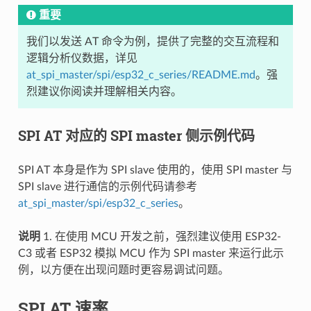
重要
我们以发送 AT 命令为例，提供了完整的交互流程和
逻辑分析仪数据，详见
at_spi_master/spi/esp32_c_series/README.md
。强
烈建议你阅读并理解相关内容。
SPI AT 对应的 SPI master 侧示例代码
SPI AT 本身是作为 SPI slave 使用的，使用 SPI master 与
SPI slave 进行通信的示例代码请参考
at_spi_master/spi/esp32_c_series
。
说明
1. 在使用 MCU 开发之前，强烈建议使用 ESP32-
C3 或者 ESP32 模拟 MCU 作为 SPI master 来运行此示
例，以方便在出现问题时更容易调试问题。
SPI AT 速率