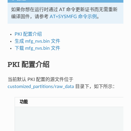
如果你想在运行时通过 AT 命令更新证书而无需重新
编译固件，请参考
AT+SYSMFG 命令示例
。
PKI 配置介绍
生成 mfg_nvs.bin 文件
下载 mfg_nvs.bin 文件
PKI 配置介绍
当前默认 PKI 配置的源文件位于
customized_partitions/raw_data
目录下，如下所示：
功能