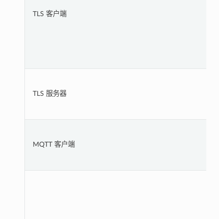
TLS 客户端
TLS 服务器
MQTT 客户端