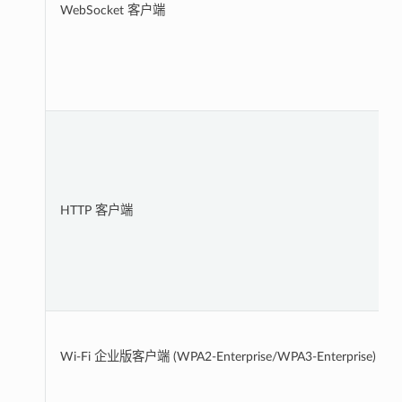
WebSocket 客户端
HTTP 客户端
Wi-Fi 企业版客户端 (WPA2-Enterprise/WPA3-Enterprise)