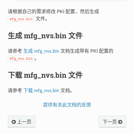
请根据自己的需求修改 PKI 配置，然后生成
文件。
mfg_nvs.bin
生成 mfg_nvs.bin 文件
请参考
生成 mfg_nvs.bin
文档生成带有 PKI 配置的
。
mfg_nvs.bin
下载 mfg_nvs.bin 文件
请参考
下载 mfg_nvs.bin
文档。
提供有关此文档的反馈
上一页
下一页