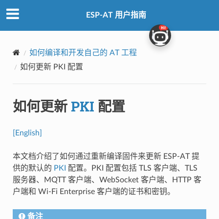
ESP-AT 用户指南
如何编译和开发自己的 AT 工程
如何更新
PKI
配置
如何更新
PKI
配置
[English]
本文档介绍了如何通过重新编译固件来更新 ESP-AT 提
供的默认的
PKI
配置。PKI 配置包括 TLS 客户端、TLS
服务器、MQTT 客户端、WebSocket 客户端、HTTP 客
户端和 Wi-Fi Enterprise 客户端的证书和密钥。
备注