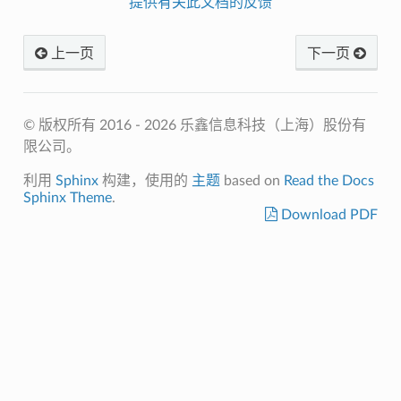
提供有关此文档的反馈
上一页
下一页
© 版权所有 2016 - 2026 乐鑫信息科技（上海）股份有
限公司。
利用
Sphinx
构建，使用的
主题
based on
Read the Docs
Sphinx Theme
.
Download PDF