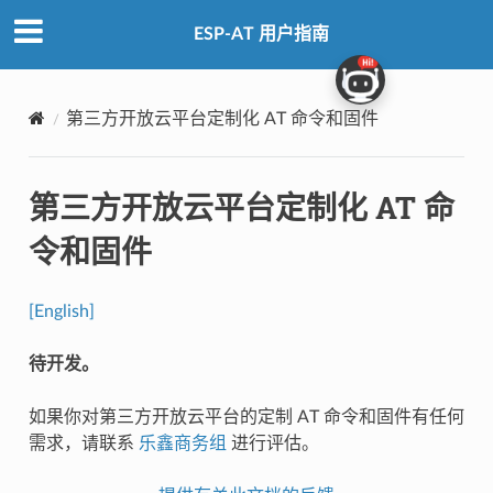
ESP-AT 用户指南
第三方开放云平台定制化 AT 命令和固件
第三方开放云平台定制化 AT 命
令和固件
[English]
待开发。
如果你对第三方开放云平台的定制 AT 命令和固件有任何
需求，请联系
乐鑫商务组
进行评估。