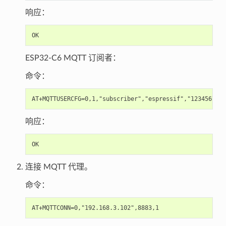
响应：
ESP32-C6 MQTT 订阅者：
命令：
响应：
连接 MQTT 代理。
命令：