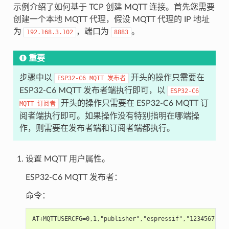
示例介绍了如何基于 TCP 创建 MQTT 连接。首先您需要
创建一个本地 MQTT 代理，假设 MQTT 代理的 IP 地址
为
，端口为
。
192.168.3.102
8883
重要
步骤中以
开头的操作只需要在
ESP32-C6
MQTT
发布者
ESP32-C6 MQTT 发布者端执行即可，以
ESP32-C6
开头的操作只需要在 ESP32-C6 MQTT 订
MQTT
订阅者
阅者端执行即可。如果操作没有特别指明在哪端操
作，则需要在发布者端和订阅者端都执行。
设置 MQTT 用户属性。
ESP32-C6 MQTT 发布者：
命令：