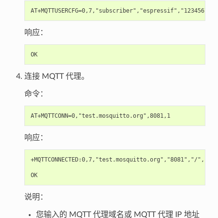
响应：
连接 MQTT 代理。
命令：
响应：
+MQTTCONNECTED:0,7,"test.mosquitto.org","8081","/",1

说明：
您输入的 MQTT 代理域名或 MQTT 代理 IP 地址