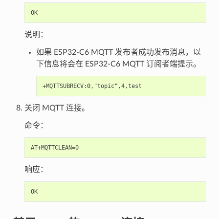
说明：
如果 ESP32-C6 MQTT 发布者成功发布消息，以
下信息将会在 ESP32-C6 MQTT 订阅者端提示。
关闭 MQTT 连接。
命令：
响应：