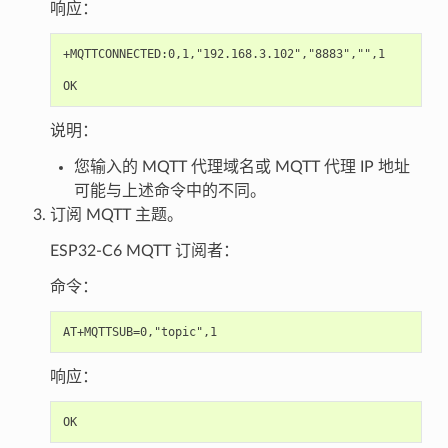
响应：
+MQTTCONNECTED:0,1,"192.168.3.102","8883","",1

说明：
您输入的 MQTT 代理域名或 MQTT 代理 IP 地址
可能与上述命令中的不同。
订阅 MQTT 主题。
ESP32-C6 MQTT 订阅者：
命令：
响应：