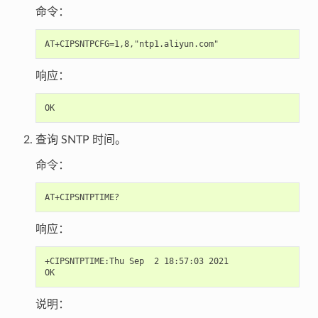
命令：
响应：
查询 SNTP 时间。
命令：
响应：
+CIPSNTPTIME:Thu Sep  2 18:57:03 2021

说明：