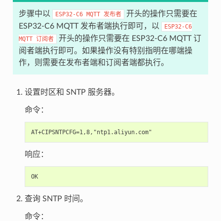
步骤中以
开头的操作只需要在
ESP32-C6
MQTT
发布者
ESP32-C6 MQTT 发布者端执行即可，以
ESP32-C6
开头的操作只需要在 ESP32-C6 MQTT 订
MQTT
订阅者
阅者端执行即可。如果操作没有特别指明在哪端操
作，则需要在发布者端和订阅者端都执行。
设置时区和 SNTP 服务器。
命令：
响应：
查询 SNTP 时间。
命令：