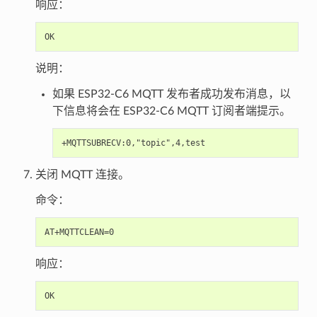
响应：
说明：
如果 ESP32-C6 MQTT 发布者成功发布消息，以
下信息将会在 ESP32-C6 MQTT 订阅者端提示。
关闭 MQTT 连接。
命令：
响应：