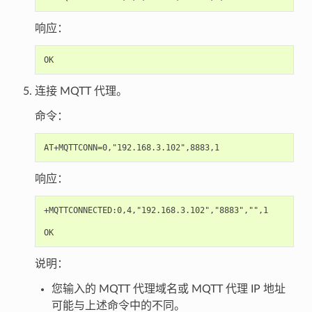
响应：
连接 MQTT 代理。
命令：
响应：
+MQTTCONNECTED:0,4,"192.168.3.102","8883","",1

说明：
您输入的 MQTT 代理域名或 MQTT 代理 IP 地址
可能与上述命令中的不同。