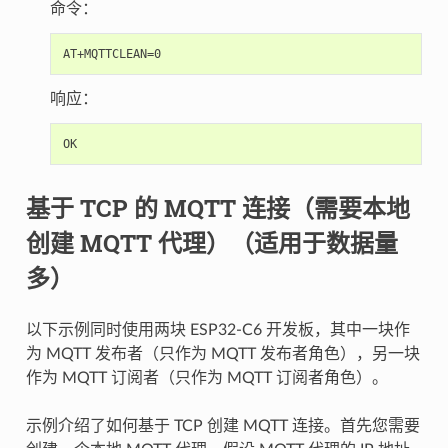
命令：
响应：
基于 TCP 的 MQTT 连接（需要本地
创建 MQTT 代理）（适用于数据量
多）
以下示例同时使用两块 ESP32-C6 开发板，其中一块作
为 MQTT 发布者（只作为 MQTT 发布者角色），另一块
作为 MQTT 订阅者（只作为 MQTT 订阅者角色）。
示例介绍了如何基于 TCP 创建 MQTT 连接。首先您需要