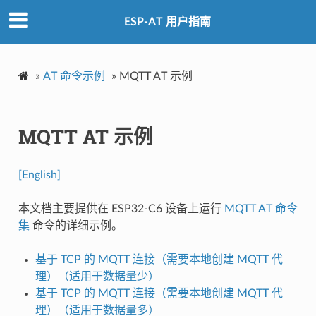
ESP-AT 用户指南
»
AT 命令示例
»
MQTT AT 示例
MQTT AT 示例
[English]
本文档主要提供在 ESP32-C6 设备上运行
MQTT AT 命令
集
命令的详细示例。
基于 TCP 的 MQTT 连接（需要本地创建 MQTT 代
理）（适用于数据量少）
基于 TCP 的 MQTT 连接（需要本地创建 MQTT 代
理）（适用于数据量多）