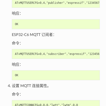
响应：
ESP32-C6 MQTT 订阅者：
命令：
响应：
设置 MQTT 连接属性。
命令：