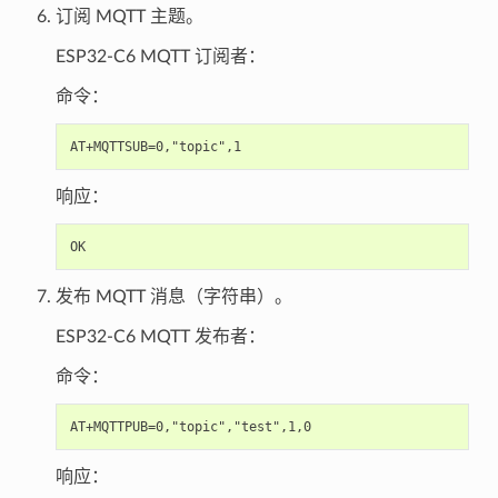
订阅 MQTT 主题。
ESP32-C6 MQTT 订阅者：
命令：
响应：
发布 MQTT 消息（字符串）。
ESP32-C6 MQTT 发布者：
命令：
响应：