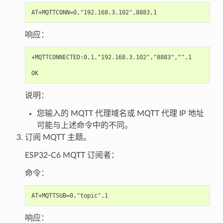
响应：
+MQTTCONNECTED:0,1,"192.168.3.102","8883","",1

说明：
您输入的 MQTT 代理域名或 MQTT 代理 IP 地址
可能与上述命令中的不同。
订阅 MQTT 主题。
ESP32-C6 MQTT 订阅者：
命令：
响应：