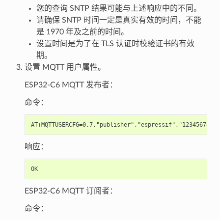
您的查询 SNTP 结果可能与上述响应中的不同。
请确保 SNTP 时间一定是真实有效的时间，不能
是 1970 年及之前的时间。
设置时间是为了在 TLS 认证时校验证书的有效
期。
设置 MQTT 用户属性。
ESP32-C6 MQTT 发布者：
命令：
响应：
ESP32-C6 MQTT 订阅者：
命令：