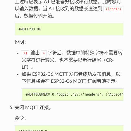
上述响应表示 AT 已准备好接收串行数据，此时您可
以输入数据，当 AT 接收到的数据长度达到
<length>
后，数据传输开始。
说明：
输出
字符后，数据中的特殊字符不需要转
AT
>
义字符进行转义，也不需要以新行结尾（CR-
LF）。
如果 ESP32-C6 MQTT 发布者成功发布消息，以
下信息将会在 ESP32-C6 MQTT 订阅者端提示。
关闭 MQTT 连接。
命令：