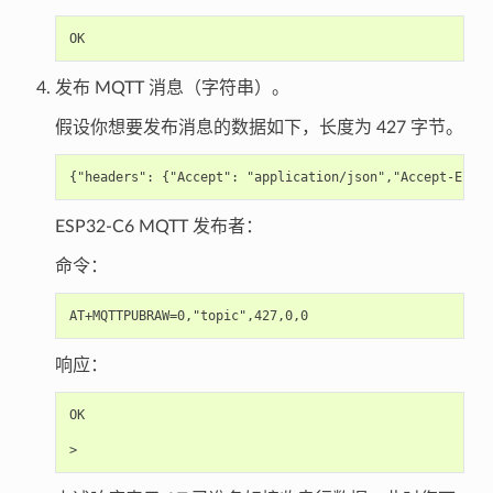
发布 MQTT 消息（字符串）。
假设你想要发布消息的数据如下，长度为 427 字节。
ESP32-C6 MQTT 发布者：
命令：
响应：
OK
