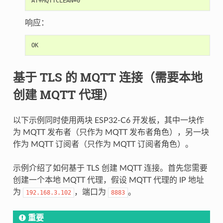
响应：
基于 TLS 的 MQTT 连接（需要本地
创建 MQTT 代理）
以下示例同时使用两块 ESP32-C6 开发板，其中一块作
为 MQTT 发布者（只作为 MQTT 发布者角色），另一块
作为 MQTT 订阅者（只作为 MQTT 订阅者角色）。
示例介绍了如何基于 TLS 创建 MQTT 连接。首先您需要
创建一个本地 MQTT 代理，假设 MQTT 代理的 IP 地址
为
，端口为
。
192.168.3.102
8883
重要