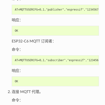
响应：
ESP32-C6 MQTT 订阅者：
命令：
响应：
连接 MQTT 代理。
命令：