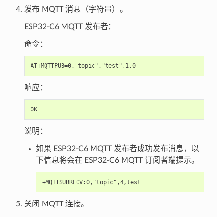
发布 MQTT 消息（字符串）。
ESP32-C6 MQTT 发布者：
命令：
响应：
说明：
如果 ESP32-C6 MQTT 发布者成功发布消息，以
下信息将会在 ESP32-C6 MQTT 订阅者端提示。
关闭 MQTT 连接。