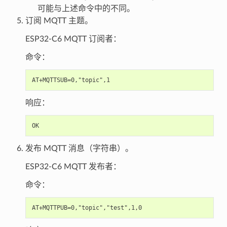
可能与上述命令中的不同。
订阅 MQTT 主题。
ESP32-C6 MQTT 订阅者：
命令：
响应：
发布 MQTT 消息（字符串）。
ESP32-C6 MQTT 发布者：
命令：