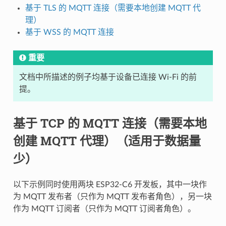
基于 TLS 的 MQTT 连接（需要本地创建 MQTT 代
理）
基于 WSS 的 MQTT 连接
重要
文档中所描述的例子均基于设备已连接 Wi-Fi 的前
提。
基于 TCP 的 MQTT 连接（需要本地
创建 MQTT 代理）（适用于数据量
少）
以下示例同时使用两块 ESP32-C6 开发板，其中一块作
为 MQTT 发布者（只作为 MQTT 发布者角色），另一块
作为 MQTT 订阅者（只作为 MQTT 订阅者角色）。