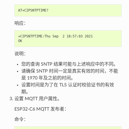
响应：
+CIPSNTPTIME:Thu Sep  2 18:57:03 2021

说明：
您的查询 SNTP 结果可能与上述响应中的不同。
请确保 SNTP 时间一定是真实有效的时间，不能
是 1970 年及之前的时间。
设置时间是为了在 TLS 认证时校验证书的有效
期。
设置 MQTT 用户属性。
ESP32-C6 MQTT 发布者：
命令：