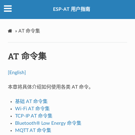
ESP-AT 用户指南
»
AT 命令集
AT 命令集
[English]
本章将具体介绍如何使用各类 AT 命令。
基础 AT 命令集
Wi-Fi AT 命令集
TCP-IP AT 命令集
Bluetooth® Low Energy 命令集
MQTT AT 命令集