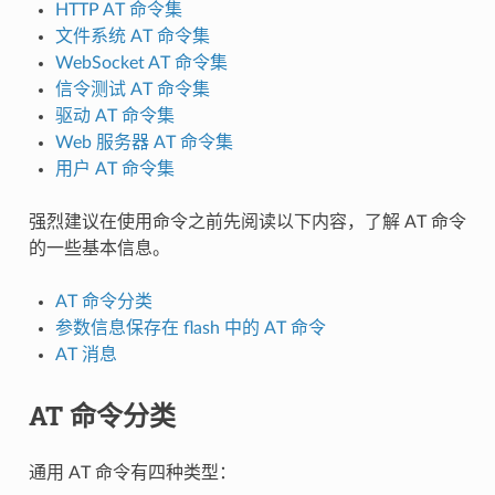
HTTP AT 命令集
文件系统 AT 命令集
WebSocket AT 命令集
信令测试 AT 命令集
驱动 AT 命令集
Web 服务器 AT 命令集
用户 AT 命令集
强烈建议在使用命令之前先阅读以下内容，了解 AT 命令
的一些基本信息。
AT 命令分类
参数信息保存在 flash 中的 AT 命令
AT 消息
AT 命令分类
通用 AT 命令有四种类型：