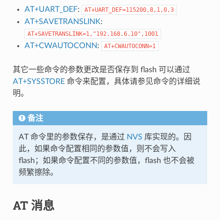
AT+UART_DEF
:
AT+UART_DEF=115200,8,1,0,3
AT+SAVETRANSLINK
:
AT+SAVETRANSLINK=1,"192.168.6.10",1001
AT+CWAUTOCONN
:
AT+CWAUTOCONN=1
其它一些命令的参数更改是否保存到 flash 可以通过
AT+SYSSTORE
命令来配置，具体请参见命令的详细说
明。
备注
AT 命令里的参数保存，是通过
NVS
库实现的。因
此，如果命令配置相同的参数值，则不会写入
flash；如果命令配置不同的参数值，flash 也不会被
频繁擦除。
AT 消息