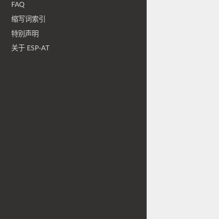
FAQ
缩写词索引
特别声明
关于 ESP-AT