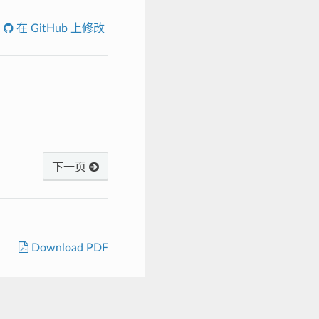
在 GitHub 上修改
下一页
Download PDF