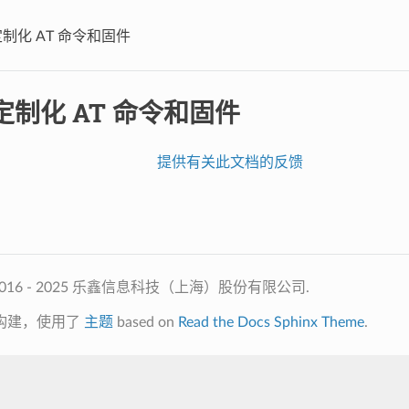
制化 AT 命令和固件
制化 AT 命令和固件
提供有关此文档的反馈
2016 - 2025 乐鑫信息科技（上海）股份有限公司.
构建，使用了
主题
based on
Read the Docs Sphinx Theme
.