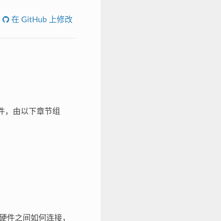
在 GitHub 上修改
固件，由以下章节组
硬件之间如何连接，