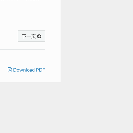
下一页
Download PDF