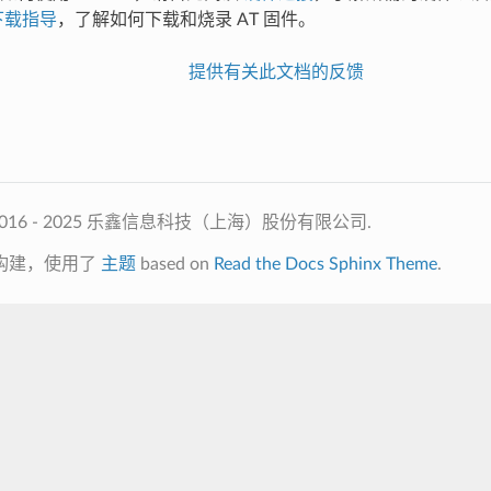
下载指导
，了解如何下载和烧录 AT 固件。
提供有关此文档的反馈
2016 - 2025 乐鑫信息科技（上海）股份有限公司.
构建，使用了
主题
based on
Read the Docs Sphinx Theme
.