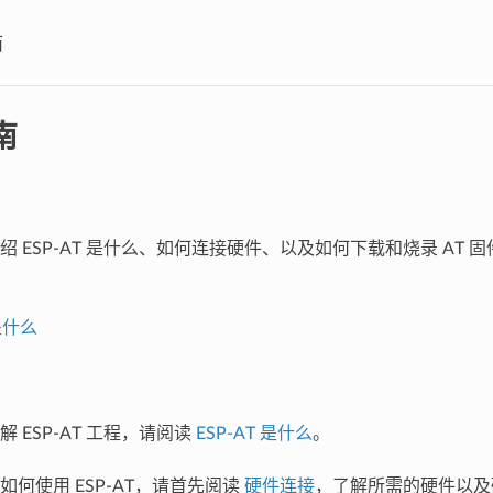
南
南
绍 ESP-AT 是什么、如何连接硬件、以及如何下载和烧录 AT 
 是什么
 ESP-AT 工程，请阅读
ESP-AT 是什么
。
如何使用 ESP-AT，请首先阅读
硬件连接
，了解所需的硬件以及