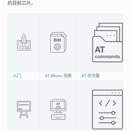
的目标芯片。
入门
AT Binary 列表
AT 命令集