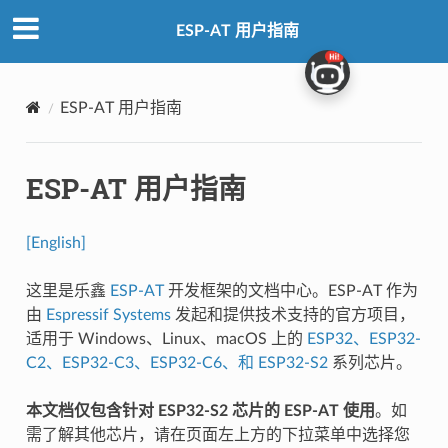
ESP-AT 用户指南
ESP-AT 用户指南
ESP-AT 用户指南
[English]
这里是乐鑫
ESP-AT
开发框架的文档中心。ESP-AT 作为
由
Espressif Systems
发起和提供技术支持的官方项目，
适用于 Windows、Linux、macOS 上的
ESP32、ESP32-
C2、ESP32-C3、ESP32-C6、和 ESP32-S2
系列芯片。
本文档仅包含针对 ESP32-S2 芯片的 ESP-AT 使用
。如
需了解其他芯片，请在页面左上方的下拉菜单中选择您