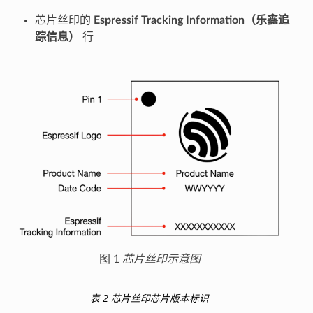
芯片丝印的
Espressif Tracking Information（乐鑫追
踪信息）
行
图 1
芯片丝印示意图
表 2
芯片丝印芯片版本标识