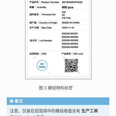
图 3
模组物料标签
备注
注意，仅装在铝箔袋中的模组卷盘含有
生产工单