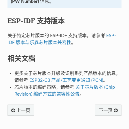
(PW Number)
信息。
ESP-IDF 支持版本
关于特定芯片版本的 ESP-IDF 支持版本，请参考
ESP-
IDF 版本与乐鑫芯片版本兼容性
。
相关文档
更多关于芯片版本升级及识别系列产品版本的信息，
请参考
ESP32-C3 产品/工艺变更通知 (PCN)
。
芯片版本的编码策略，请参考
关于芯片版本 (Chip
Revision) 编码方式的兼容性公告
。
上一页
下一页