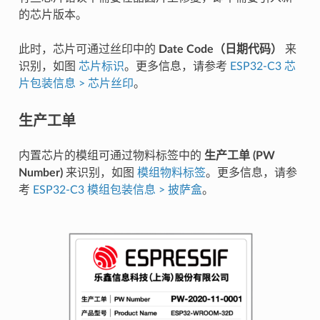
的芯片版本。
此时，芯片可通过丝印中的
Date Code（日期代码）
来
识别，如图
芯片标识
。更多信息，请参考
ESP32-C3 芯
片包装信息 > 芯片丝印
。
生产工单
内置芯片的模组可通过物料标签中的
生产工单 (PW
Number)
来识别，如图
模组物料标签
。更多信息，请参
考
ESP32-C3 模组包装信息 > 披萨盒
。