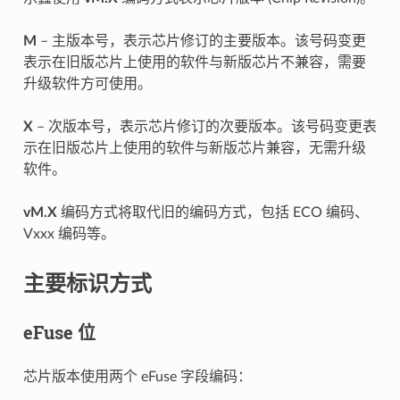
M
– 主版本号，表示芯片修订的主要版本。该号码变更
表示在旧版芯片上使用的软件与新版芯片不兼容，需要
升级软件方可使用。
X
– 次版本号，表示芯片修订的次要版本。该号码变更表
示在旧版芯片上使用的软件与新版芯片兼容，无需升级
软件。
vM.X
编码方式将取代旧的编码方式，包括 ECO 编码、
Vxxx 编码等。
主要标识方式
eFuse 位
芯片版本使用两个 eFuse 字段编码：