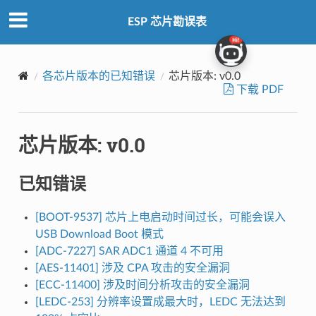
ESP 芯片勘误表
各芯片版本的已知错误
芯片版本: v0.0
下载 PDF
芯片版本: v0.0
已知错误
[BOOT-9537] 芯片上电启动时间过长，可能会误入
USB Download Boot 模式
[ADC-7227] SAR ADC1 通道 4 不可用
[AES-11401] 涉及 CPA 攻击的安全漏洞
[ECC-11400] 涉及时间分析攻击的安全漏洞
[LEDC-253] 分辨率设置成最大时，LEDC 无法达到