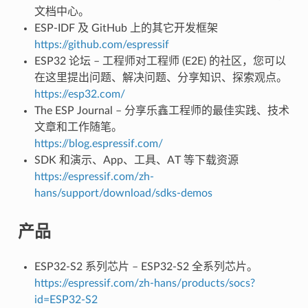
文档中心。
ESP-IDF 及 GitHub 上的其它开发框架
https://github.com/espressif
ESP32 论坛 – 工程师对工程师 (E2E) 的社区，您可以
在这里提出问题、解决问题、分享知识、探索观点。
https://esp32.com/
The ESP Journal – 分享乐鑫工程师的最佳实践、技术
文章和工作随笔。
https://blog.espressif.com/
SDK 和演示、App、工具、AT 等下载资源
https://espressif.com/zh-
hans/support/download/sdks-demos
产品
ESP32-S2 系列芯片 – ESP32-S2 全系列芯片。
https://espressif.com/zh-hans/products/socs?
id=ESP32-S2