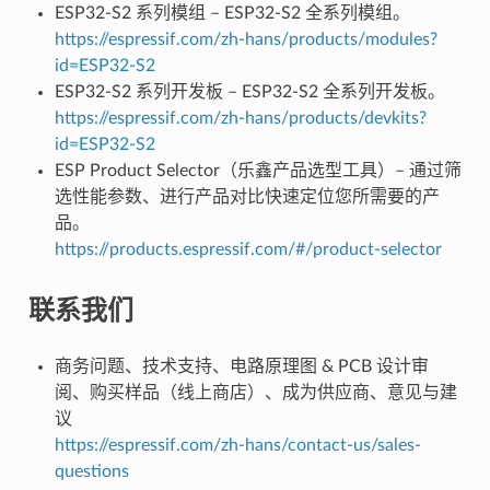
ESP32-S2 系列模组 – ESP32-S2 全系列模组。
https://espressif.com/zh-hans/products/modules?
id=ESP32-S2
ESP32-S2 系列开发板 – ESP32-S2 全系列开发板。
https://espressif.com/zh-hans/products/devkits?
id=ESP32-S2
ESP Product Selector（乐鑫产品选型工具）– 通过筛
选性能参数、进行产品对比快速定位您所需要的产
品。
https://products.espressif.com/#/product-selector
联系我们
商务问题、技术支持、电路原理图 & PCB 设计审
阅、购买样品（线上商店）、成为供应商、意见与建
议
https://espressif.com/zh-hans/contact-us/sales-
questions