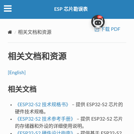
ESP 芯片勘误表
下载 PDF
相关文档和资源
相关文档和资源
[English]
相关文档
《ESP32-S2 技术规格书》
– 提供 ESP32-S2 芯片的
硬件技术规格。
《ESP32-S2 技术参考手册》
– 提供 ESP32-S2 芯片
的存储器和外设的详细使用说明。
《ESP32-S2 硬件设计指南》
– 提供基于 ESP32-S2