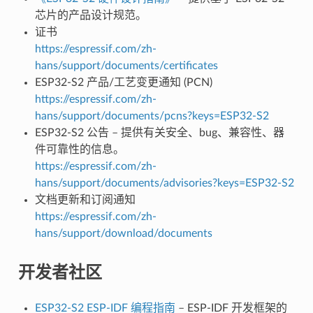
芯片的产品设计规范。
证书
https://espressif.com/zh-
hans/support/documents/certificates
ESP32-S2 产品/工艺变更通知 (PCN)
https://espressif.com/zh-
hans/support/documents/pcns?keys=ESP32-S2
ESP32-S2 公告 – 提供有关安全、bug、兼容性、器
件可靠性的信息。
https://espressif.com/zh-
hans/support/documents/advisories?keys=ESP32-S2
文档更新和订阅通知
https://espressif.com/zh-
hans/support/download/documents
开发者社区
ESP32-S2 ESP-IDF 编程指南
– ESP-IDF 开发框架的