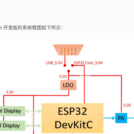
CDKit 开发板的系统框图如下所示：