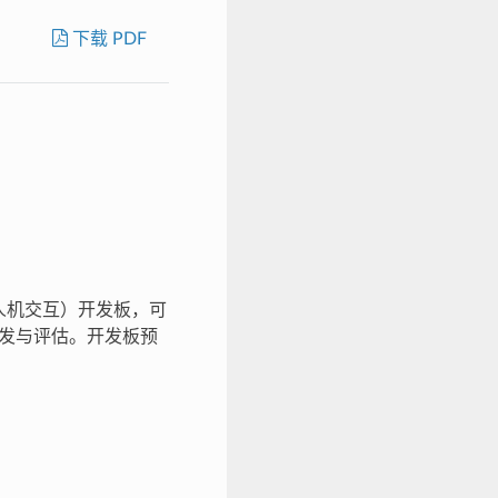
下载 PDF
MI（人机交互）开发板，可
相关开发与评估。开发板预