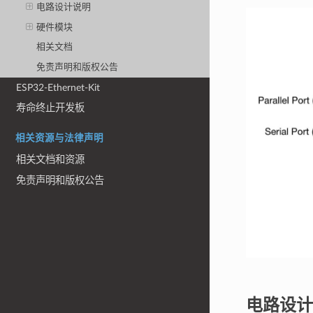
电路设计说明
硬件模块
相关文档
免责声明和版权公告
ESP32-Ethernet-Kit
寿命终止开发板
相关资源与法律声明
相关文档和资源
免责声明和版权公告
电路设计