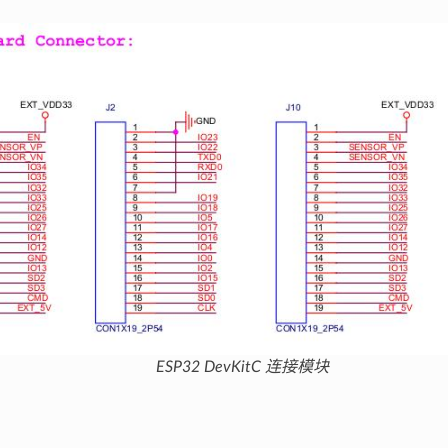
ESP32 DevKitC 连接模块