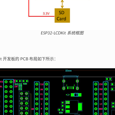
ESP32-LCDKit 系统框图
DKit 开发板的 PCB 布局如下所示：