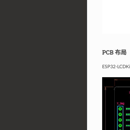
PCB 布局
ESP32-LC