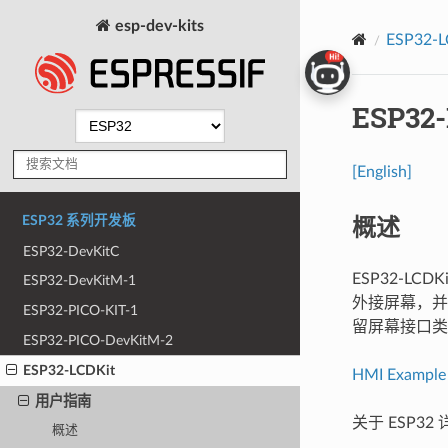
esp-dev-kits
ESP32-L
ESP32-
[English]
概述
ESP32 系列开发板
ESP32-DevKitC
ESP32-LC
ESP32-DevKitM-1
外接屏幕，并且
ESP32-PICO-KIT-1
留屏幕接口类型
ESP32-PICO-DevKitM-2
ESP32-LCDKit
HMI Example
用户指南
关于 ESP3
概述