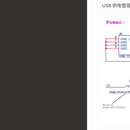
USB 供电