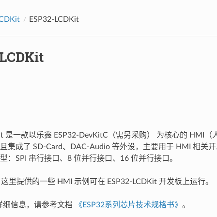
CDKit
ESP32-LCDKit
LCDKit
DKit 是一款以乐鑫 ESP32-DevKitC（需另采购） 为核心的 H
集成了 SD-Card、DAC-Audio 等外设，主要用于 HMI 
：SPI 串行接口、8 位并行接口、16 位并行接口。
这里提供的一些 HMI 示例可在 ESP32-LCDKit 开发板上运行。
2 详细信息，请参考文档
《ESP32系列芯片技术规格书》
。