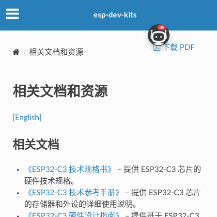
esp-dev-kits
下载 PDF
相关文档和资源
相关文档和资源
[English]
相关文档
《ESP32-C3 技术规格书》
– 提供 ESP32-C3 芯片的
硬件技术规格。
《ESP32-C3 技术参考手册》
– 提供 ESP32-C3 芯片
的存储器和外设的详细使用说明。
《ESP32-C3 硬件设计指南》
– 提供基于 ESP32-C3