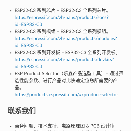
ESP32-C3 系列芯片 – ESP32-C3 全系列芯片。
https://espressif.com/zh-hans/products/socs?
id=ESP32-C3
ESP32-C3 系列模组 – ESP32-C3 全系列模组。
https://espressif.com/zh-hans/products/modules?
id=ESP32-C3
ESP32-C3 系列开发板 – ESP32-C3 全系列开发板。
https://espressif.com/zh-hans/products/devkits?
id=ESP32-C3
ESP Product Selector（乐鑫产品选型工具）– 通过筛
选性能参数、进行产品对比快速定位您所需要的产
品。
https://products.espressif.com/#/product-selector
联系我们
商务问题、技术支持、电路原理图 & PCB 设计审