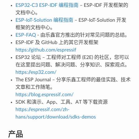
ESP32-C3 ESP-IDF 编程指南
– ESP-IDF 开发框架的
文档中心。
ESP-IoT-Solution 编程指南
– ESP-IoT-Solution 开发
框架的文档中心。
ESP-FAQ
- 由乐鑫官方推出的针对常见问题的总结。
ESP-IDF 及 GitHub 上的其它开发框架
https://github.com/espressif
ESP32 论坛 – 工程师对工程师 (E2E) 的社区，您可以
在这里提出问题、解决问题、分享知识、探索观点。
https://esp32.com/
The ESP Journal – 分享乐鑫工程师的最佳实践、技术
文章和工作随笔。
https://blog.espressif.com/
SDK 和演示、App、工具、AT 等下载资源
https://espressif.com/zh-
hans/support/download/sdks-demos
产品