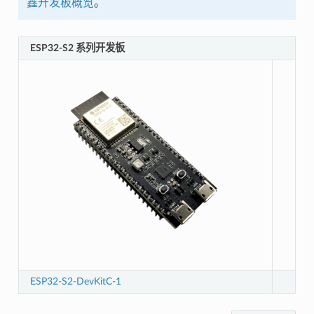
鑫开发板概览
。
ESP32-S2 系列开发板
ESP32-S2-DevKitC-1