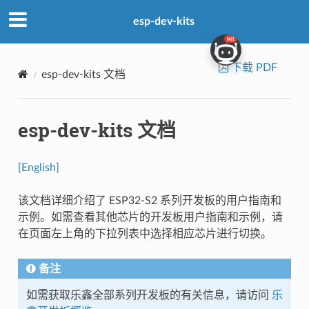
esp-dev-kits
下载 PDF
esp-dev-kits 文档
esp-dev-kits 文档
[English]
该文档详细介绍了 ESP32-S2 系列开发板的用户指南和
示例。如需查看其他芯片的开发板用户指南和示例，请
在页面左上角的下拉列表中选择相应芯片进行切换。
备注
如需获取乐鑫全部系列开发板的有关信息，请访问
乐