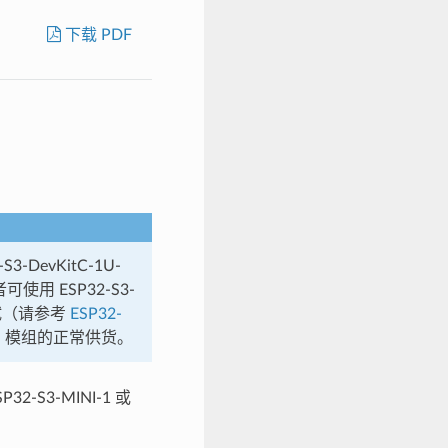
下载 PDF
S3-DevKitC-1U-
使用 ESP32-S3-
能测试（请参考
ESP32-
1U 模组的正常供货。
2-S3-MINI-1 或