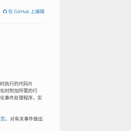
在 GitHub 上编辑
时执行的代码片
化时附加所需的行
化事件处理程序，实
模型
，对有关事件做出