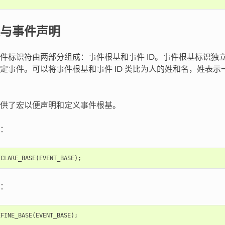
与事件声明
件标识符由两部分组成：事件根基和事件 ID。事件根基标识独立
定事件。可以将事件根基和事件 ID 类比为人的姓和名，姓表
供了宏以便声明和定义事件根基。
：
ECLARE_BASE
(
EVENT_BASE
);
：
EFINE_BASE
(
EVENT_BASE
);