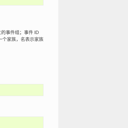
的事件组；事件 ID
示一个家族，名表示家族