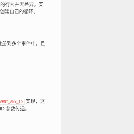
环的行为并无差异。实
创建自己的循环。
注册到多个事件中，且
实现，这
VENT_ANY_ID
ID 参数传递。