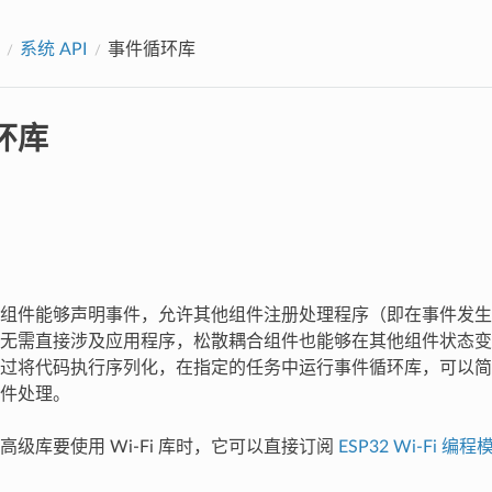
系统 API
事件循环库
环库
组件能够声明事件，允许其他组件注册处理程序（即在事件发生
无需直接涉及应用程序，松散耦合组件也能够在其他组件状态变
过将代码执行序列化，在指定的任务中运行事件循环库，可以简
件处理。
高级库要使用 Wi-Fi 库时，它可以直接订阅
ESP32 Wi-Fi 编程