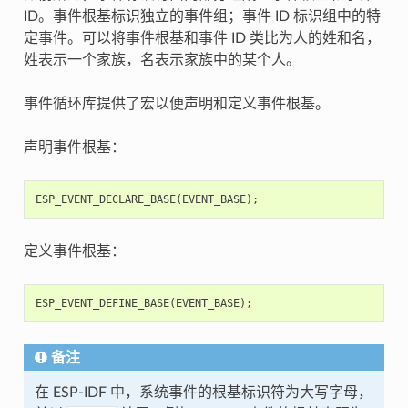
ID。事件根基标识独立的事件组；事件 ID 标识组中的特
定事件。可以将事件根基和事件 ID 类比为人的姓和名，
姓表示一个家族，名表示家族中的某个人。
事件循环库提供了宏以便声明和定义事件根基。
声明事件根基：
ESP_EVENT_DECLARE_BASE
(
EVENT_BASE
);
定义事件根基：
ESP_EVENT_DEFINE_BASE
(
EVENT_BASE
);
备注
在 ESP-IDF 中，系统事件的根基标识符为大写字母，