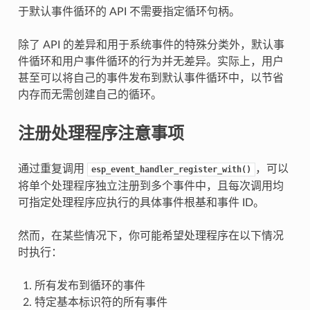
于默认事件循环的 API 不需要指定循环句柄。
除了 API 的差异和用于系统事件的特殊分类外，默认事
件循环和用户事件循环的行为并无差异。实际上，用户
甚至可以将自己的事件发布到默认事件循环中，以节省
内存而无需创建自己的循环。
注册处理程序注意事项
通过重复调用
，可以
esp_event_handler_register_with()
将单个处理程序独立注册到多个事件中，且每次调用均
可指定处理程序应执行的具体事件根基和事件 ID。
然而，在某些情况下，你可能希望处理程序在以下情况
时执行：
所有发布到循环的事件
特定基本标识符的所有事件