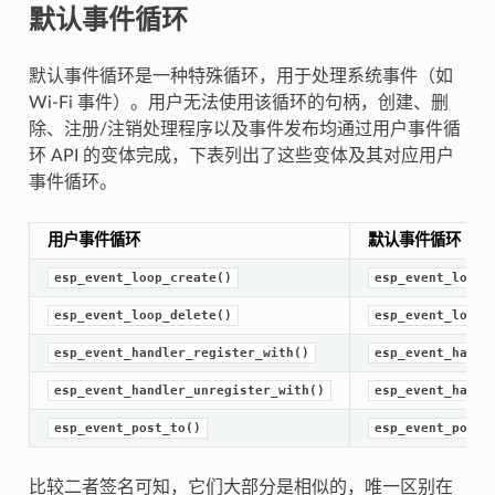
默认事件循环
默认事件循环是一种特殊循环，用于处理系统事件（如
Wi-Fi 事件）。用户无法使用该循环的句柄，创建、删
除、注册/注销处理程序以及事件发布均通过用户事件循
环 API 的变体完成，下表列出了这些变体及其对应用户
事件循环。
用户事件循环
默认事件循环
esp_event_loop_create()
esp_event_loop_
esp_event_loop_delete()
esp_event_loop_
esp_event_handler_register_with()
esp_event_handl
esp_event_handler_unregister_with()
esp_event_handl
esp_event_post_to()
esp_event_post(
比较二者签名可知，它们大部分是相似的，唯一区别在