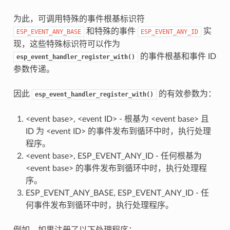
为此，可调用特殊的事件根基标识符
和特殊的事件
实
ESP_EVENT_ANY_BASE
ESP_EVENT_ANY_ID
现，这些特殊标识符可以作为
的事件根基和事件 ID
esp_event_handler_register_with()
参数传递。
因此
的有效参数为：
esp_event_handler_register_with()
<event base>, <event ID> - 根基为 <event base> 且
ID 为 <event ID> 的事件发布到循环中时，执行处理
程序。
<event base>, ESP_EVENT_ANY_ID - 任何根基为
<event base> 的事件发布到循环中时，执行处理程
序。
ESP_EVENT_ANY_BASE, ESP_EVENT_ANY_ID - 任
何事件发布到循环中时，执行处理程序。
例如，如果注册了以下处理程序：