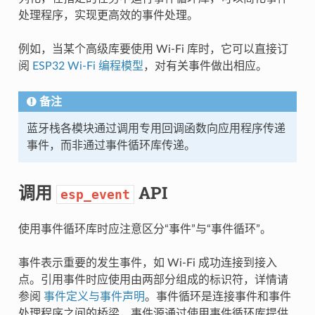
处理程序，实现更高效的事件处理。
例如，当某个高级库要使用 Wi-Fi 库时，它可以直接订
阅
ESP32 Wi-Fi 编程模型
，对有关事件做出相应。
备注
蓝牙栈各模块通过调用专用回调函数向应用程序传递
事件，而非通过事件循环库传递。
调用
API
esp_event
使用事件循环库时应注意区分“事件”与“事件循环”。
事件表示重要的发生事件，如 Wi-Fi 成功连接到接入
点。引用事件时应使用由两部分组成的标识符，详情请
参阅
事件定义与事件声明
。事件循环是连接事件和事件
处理程序之间的桥梁，事件源通过使用事件循环库提供