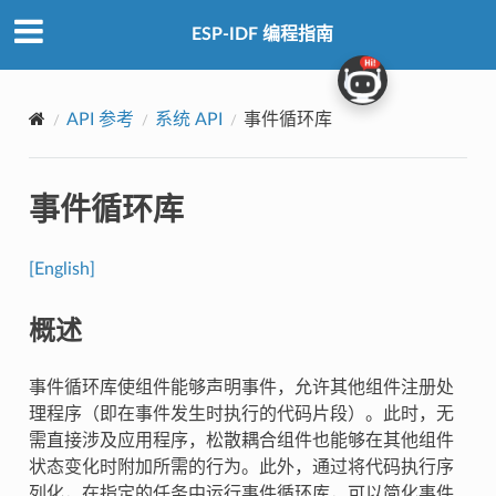
ESP-IDF 编程指南
API 参考
系统 API
事件循环库
事件循环库
[English]
概述
事件循环库使组件能够声明事件，允许其他组件注册处
理程序（即在事件发生时执行的代码片段）。此时，无
需直接涉及应用程序，松散耦合组件也能够在其他组件
状态变化时附加所需的行为。此外，通过将代码执行序
列化，在指定的任务中运行事件循环库，可以简化事件