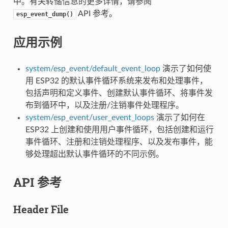
中。有关转储信息的更多详情，请参阅
API 参考。
esp_event_dump()
应用示例
system/esp_event/default_event_loop
演示了如何使
用 ESP32 的默认事件循环系统来发布和处理事件，
包括声明和定义事件、创建默认事件循环、将事件发
布到循环中，以及注册/注销事件处理程序。
system/esp_event/user_event_loops
演示了如何在
ESP32 上创建和使用用户事件循环，包括创建和运行
事件循环、注册和注销处理程序、以及发布事件，能
够处理超出默认事件循环的不同示例。
API 参考
Header File