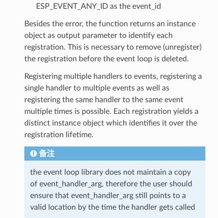
ESP_EVENT_ANY_ID as the event_id
Besides the error, the function returns an instance
object as output parameter to identify each
registration. This is necessary to remove (unregister)
the registration before the event loop is deleted.
Registering multiple handlers to events, registering a
single handler to multiple events as well as
registering the same handler to the same event
multiple times is possible. Each registration yields a
distinct instance object which identifies it over the
registration lifetime.
备注
the event loop library does not maintain a copy
of event_handler_arg, therefore the user should
ensure that event_handler_arg still points to a
valid location by the time the handler gets called