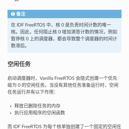
备注
在 IDF FreeRTOS 中，核 0 是负责时间计数的唯一
核。因此，任何阻止核 0 增加滴答计数的情况，例如
暂停核 0 上的调度器，都会导致整个调度器的时间计
数滞后。
空闲任务
启动调度器时，Vanilla FreeRTOS 会隐式创建一个优先
级为 0 的空闲任务。当没有其他任务准备运行时，空闲
任务运行并有以下作用：
释放已删除任务的内存
执行应用程序的空闲函数
而 IDF FreeRTOS 为每个核单独创建了一个固定的空闲任