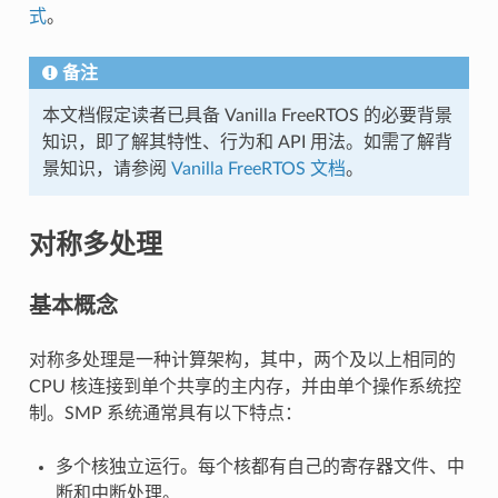
式
。
备注
本文档假定读者已具备 Vanilla FreeRTOS 的必要背景
知识，即了解其特性、行为和 API 用法。如需了解背
景知识，请参阅
Vanilla FreeRTOS 文档
。
对称多处理
基本概念
对称多处理是一种计算架构，其中，两个及以上相同的
CPU 核连接到单个共享的主内存，并由单个操作系统控
制。SMP 系统通常具有以下特点：
多个核独立运行。每个核都有自己的寄存器文件、中
断和中断处理。