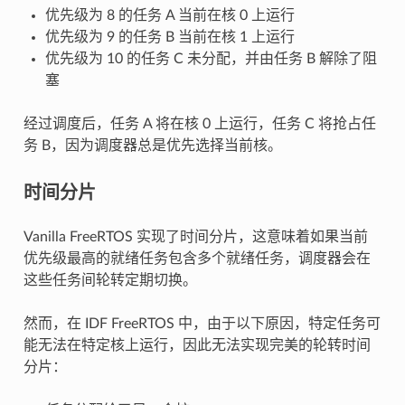
优先级为 8 的任务 A 当前在核 0 上运行
优先级为 9 的任务 B 当前在核 1 上运行
优先级为 10 的任务 C 未分配，并由任务 B 解除了阻
塞
经过调度后，任务 A 将在核 0 上运行，任务 C 将抢占任
务 B，因为调度器总是优先选择当前核。
时间分片
Vanilla FreeRTOS 实现了时间分片，这意味着如果当前
优先级最高的就绪任务包含多个就绪任务，调度器会在
这些任务间轮转定期切换。
然而，在 IDF FreeRTOS 中，由于以下原因，特定任务可
能无法在特定核上运行，因此无法实现完美的轮转时间
分片：