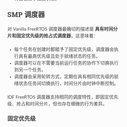
SMP 调度器
对 Vanilla FreeRTOS 调度器最确切的描述是
具有时间分
片和固定优先级的抢占式调度器
，这意味着：
每个任务在创建时都赋予了固定优先级，调度器会执
行具有最高优先级且处于就绪状态的任务。
调度器可以在不需要当前运行任务的协作下切换执行
到另一个任务。
调度器会采用轮转方式，定期在具有相同优先级的就
绪状态任务间切换执行，时间分片由时钟中断控制。
IDF FreeRTOS 调度器支持相同的调度特性，即固定优先
级、抢占和时间分片，但也存在细微的行为差异。
固定优先级