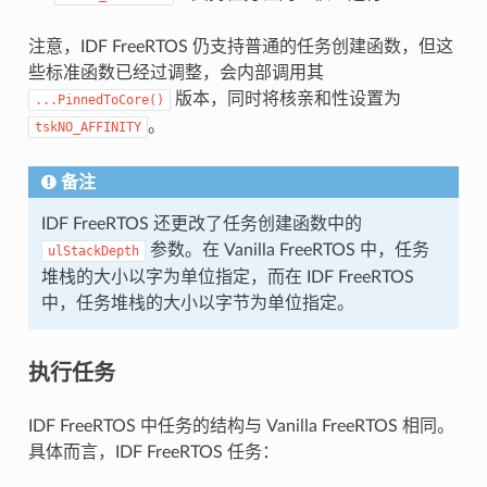
注意，IDF FreeRTOS 仍支持普通的任务创建函数，但这
些标准函数已经过调整，会内部调用其
版本，同时将核亲和性设置为
...PinnedToCore()
。
tskNO_AFFINITY
备注
IDF FreeRTOS 还更改了任务创建函数中的
参数。在 Vanilla FreeRTOS 中，任务
ulStackDepth
堆栈的大小以字为单位指定，而在 IDF FreeRTOS
中，任务堆栈的大小以字节为单位指定。
执行任务
IDF FreeRTOS 中任务的结构与 Vanilla FreeRTOS 相同。
具体而言，IDF FreeRTOS 任务：