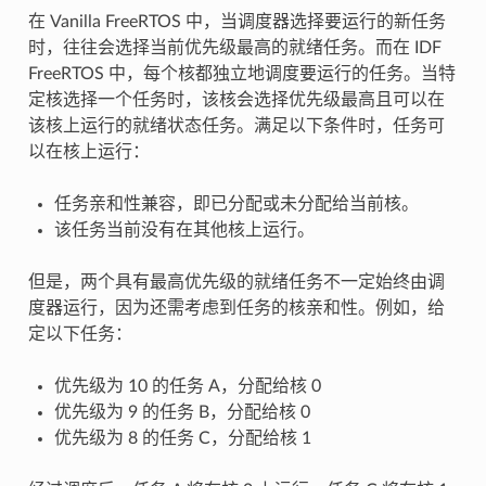
在 Vanilla FreeRTOS 中，当调度器选择要运行的新任务
时，往往会选择当前优先级最高的就绪任务。而在 IDF
FreeRTOS 中，每个核都独立地调度要运行的任务。当特
定核选择一个任务时，该核会选择优先级最高且可以在
该核上运行的就绪状态任务。满足以下条件时，任务可
以在核上运行：
任务亲和性兼容，即已分配或未分配给当前核。
该任务当前没有在其他核上运行。
但是，两个具有最高优先级的就绪任务不一定始终由调
度器运行，因为还需考虑到任务的核亲和性。例如，给
定以下任务：
优先级为 10 的任务 A，分配给核 0
优先级为 9 的任务 B，分配给核 0
优先级为 8 的任务 C，分配给核 1