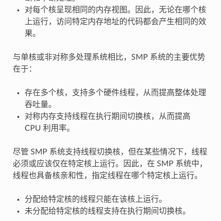
对每个核呈现相同的内存视图。因此，无论在哪个核
上运行，访问特定内存地址的代码都会产生相同的效
果。
与单核或非对称多处理系统相比，SMP 系统的主要优势
在于：
存在多个核，支持多个硬件线程，从而提高整体处理
吞吐量。
对称内存支持线程在执行期间切换核，从而提高
CPU 利用率。
尽管 SMP 系统支持线程切换核，但在某些情况下，线程
必须或应该仅在特定核上运行。因此，在 SMP 系统中，
线程也具备核亲和性，指定线程在哪个特定核上运行。
分配给特定核的线程只能在该核上运行。
未分配给特定核的线程支持在执行期间切换核。