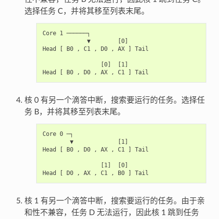
选择任务 C，并将其移至列表末尾。
Core 1 ──────┐

             ▼        [0]

Head [ B0 , C1 , D0 , AX ] Tail

                 [0]  [1]

核 0 有另一个滴答中断，搜索要运行的任务。选择任
务 B，并将其移至列表末尾。
Core 0 ─┐

        ▼             [1]

Head [ B0 , D0 , AX , C1 ] Tail

                 [1]  [0]

核 1 有另一个滴答中断，搜索要运行的任务。由于亲
和性不兼容，任务 D 无法运行，因此核 1 跳到任务