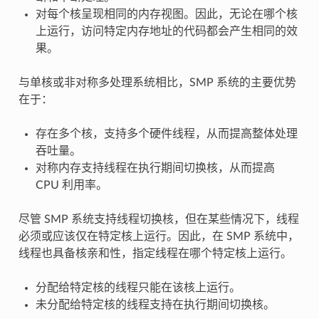
对每个核呈现相同的内存视图。因此，无论在哪个核
上运行，访问特定内存地址的代码都会产生相同的效
果。
与单核或非对称多处理系统相比，SMP 系统的主要优势
在于：
存在多个核，支持多个硬件线程，从而提高整体处理
吞吐量。
对称内存支持线程在执行期间切换核，从而提高
CPU 利用率。
尽管 SMP 系统支持线程切换核，但在某些情况下，线程
必须或应该仅在特定核上运行。因此，在 SMP 系统中，
线程也具备核亲和性，指定线程在哪个特定核上运行。
分配给特定核的线程只能在该核上运行。
未分配给特定核的线程支持在执行期间切换核。