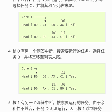
选择任务 C，并将其移至列表末尾。
Core 1 ──────┐

             ▼        [0]

Head [ B0 , C1 , D0 , AX ] Tail

                 [0]  [1]

核 0 有另一个滴答中断，搜索要运行的任务。选择任
务 B，并将其移至列表末尾。
Core 0 ─┐

        ▼             [1]

Head [ B0 , D0 , AX , C1 ] Tail

                 [1]  [0]

核 1 有另一个滴答中断，搜索要运行的任务。由于亲
和性不兼容，任务 D 无法运行，因此核 1 跳到任务