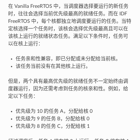
在 Vanilla FreeRTOS 中，当调度器选择要运行的新任务
时，往往会选择当前优先级最高的就绪任务。而在 IDF
FreeRTOS 中，每个核都独立地调度要运行的任务。当特
定核选择一个任务时，该核会选择优先级最高且可以在
该核上运行的就绪状态任务。满足以下条件时，任务可
以在核上运行：
任务亲和性兼容，即已分配或未分配给当前核。
该任务当前没有在其他核上运行。
但是，两个具有最高优先级的就绪任务不一定始终由调
度器运行，因为还需考虑到任务的核亲和性。例如，给
定以下任务：
优先级为 10 的任务 A，分配给核 0
优先级为 9 的任务 B，分配给核 0
优先级为 8 的任务 C，分配给核 1