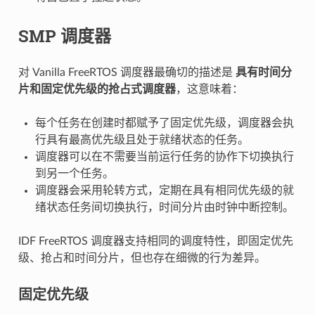
SMP 调度器
对 Vanilla FreeRTOS 调度器最确切的描述是
具有时间分
片和固定优先级的抢占式调度器
，这意味着：
每个任务在创建时都赋予了固定优先级，调度器会执
行具有最高优先级且处于就绪状态的任务。
调度器可以在不需要当前运行任务的协作下切换执行
到另一个任务。
调度器会采用轮转方式，定期在具有相同优先级的就
绪状态任务间切换执行，时间分片由时钟中断控制。
IDF FreeRTOS 调度器支持相同的调度特性，即固定优先
级、抢占和时间分片，但也存在细微的行为差异。
固定优先级