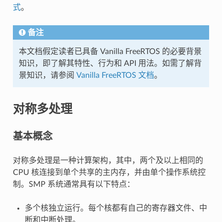
式
。
备注
本文档假定读者已具备 Vanilla FreeRTOS 的必要背景
知识，即了解其特性、行为和 API 用法。如需了解背
景知识，请参阅
Vanilla FreeRTOS 文档
。
对称多处理
基本概念
对称多处理是一种计算架构，其中，两个及以上相同的
CPU 核连接到单个共享的主内存，并由单个操作系统控
制。SMP 系统通常具有以下特点：
多个核独立运行。每个核都有自己的寄存器文件、中
断和中断处理。