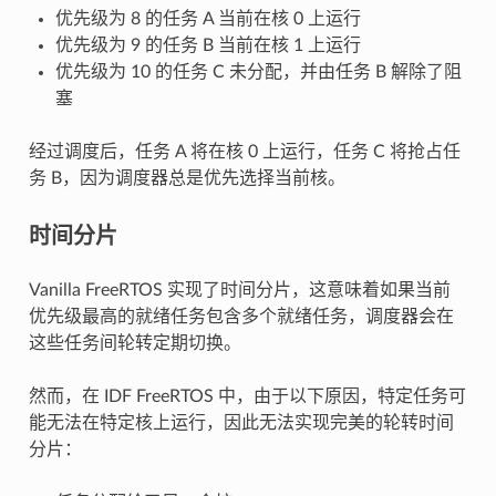
优先级为 8 的任务 A 当前在核 0 上运行
优先级为 9 的任务 B 当前在核 1 上运行
优先级为 10 的任务 C 未分配，并由任务 B 解除了阻
塞
经过调度后，任务 A 将在核 0 上运行，任务 C 将抢占任
务 B，因为调度器总是优先选择当前核。
时间分片
Vanilla FreeRTOS 实现了时间分片，这意味着如果当前
优先级最高的就绪任务包含多个就绪任务，调度器会在
这些任务间轮转定期切换。
然而，在 IDF FreeRTOS 中，由于以下原因，特定任务可
能无法在特定核上运行，因此无法实现完美的轮转时间
分片：