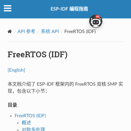
ESP-IDF 编程指南
API 参考
系统 API
FreeRTOS (IDF)
FreeRTOS (IDF)
[English]
本文档介绍了 ESP-IDF 框架内的 FreeRTOS 双核 SMP 实
现，包含以下小节：
目录
FreeRTOS (IDF)
概述
对称多处理