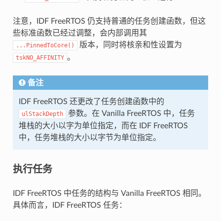
注意，IDF FreeRTOS 仍支持普通的任务创建函数，但这
些标准函数已经过调整，会内部调用其
版本，同时将核亲和性设置为
...PinnedToCore()
。
tskNO_AFFINITY
备注
IDF FreeRTOS 还更改了任务创建函数中的
参数。在 Vanilla FreeRTOS 中，任务
ulStackDepth
堆栈的大小以字为单位指定，而在 IDF FreeRTOS
中，任务堆栈的大小以字节为单位指定。
执行任务
IDF FreeRTOS 中任务的结构与 Vanilla FreeRTOS 相同。
具体而言，IDF FreeRTOS 任务：