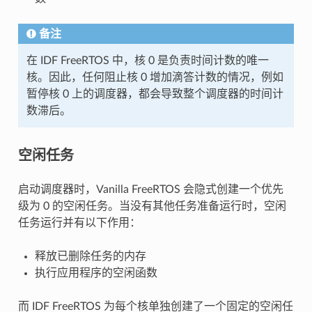
备注
在 IDF FreeRTOS 中，核 0 是负责时间计数的唯一
核。因此，任何阻止核 0 增加滴答计数的情况，例如
暂停核 0 上的调度器，都会导致整个调度器的时间计
数滞后。
空闲任务
启动调度器时，Vanilla FreeRTOS 会隐式创建一个优先
级为 0 的空闲任务。当没有其他任务准备运行时，空闲
任务运行并有以下作用：
释放已删除任务的内存
执行应用程序的空闲函数
而 IDF FreeRTOS 为每个核单独创建了一个固定的空闲任