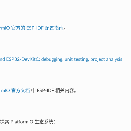
formIO 官方的 ESP-IDF 配置指南
。
d ESP32-DevKitC: debugging, unit testing, project analysis
formIO 官方文档
中 ESP-IDF 相关内容。
 PlatformIO 生态系统：