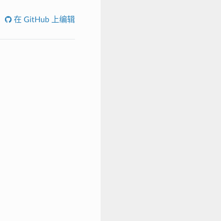
在 GitHub 上编辑