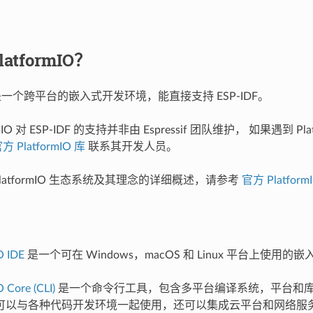
atformIO？
一个跨平台的嵌入式开发环境，能直接支持 ESP-IDF。
rmIO 对 ESP-IDF 的支持并非由 Espressif 团队维护， 如果遇到 Pl
方 PlatformIO 库
联系其开发人员。
latformIO 生态系统及其理念的详细概述，请参考
官方 Platfor
O IDE
是一个可在 Windows，macOS 和 Linux 平台上使用的嵌
 Core (CLI)
是一个命令行工具，包含多平台编译系统，平台和
可以与各种代码开发环境一起使用，还可以集成云平台和网络服