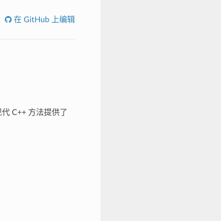
在 GitHub 上编辑
代 C++ 方法提供了