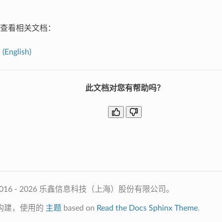
查看相关文档：
English)
此文档对您有帮助吗？
2016 - 2026 乐鑫信息科技（上海）股份有限公司。
构建，使用的
主题
based on
Read the Docs Sphinx Theme
.