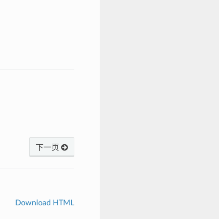
下一页
Download HTML