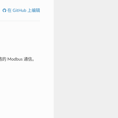
在 GitHub 上编辑
网络的 Modbus 通信。