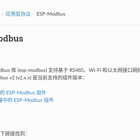
应用层协议
ESP-Modbus
odbus
dbus 库 (esp-modbus) 支持基于 RS485、Wi-Fi 和以太网接口
dbus v2 (v2.x.x) 是当前支持的组件版本：
上的 ESP-Modbus 组件
的 ESP-Modbus 组件
下链接找到：