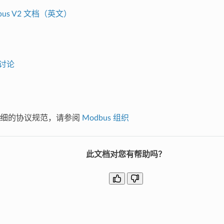
dbus V2 文档（英文）
的讨论
详细的协议规范，请参阅
Modbus 组织
此文档对您有帮助吗？