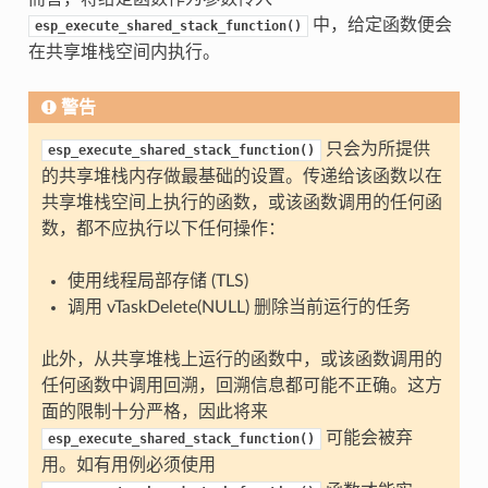
中，给定函数便会
esp_execute_shared_stack_function()
在共享堆栈空间内执行。
警告
只会为所提供
esp_execute_shared_stack_function()
的共享堆栈内存做最基础的设置。传递给该函数以在
共享堆栈空间上执行的函数，或该函数调用的任何函
数，都不应执行以下任何操作：
使用线程局部存储 (TLS)
调用 vTaskDelete(NULL) 删除当前运行的任务
此外，从共享堆栈上运行的函数中，或该函数调用的
任何函数中调用回溯，回溯信息都可能不正确。这方
面的限制十分严格，因此将来
可能会被弃
esp_execute_shared_stack_function()
用。如有用例必须使用