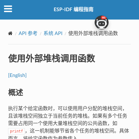
ESP-IDF 编程指南
API 参考
系统 API
使用外部堆栈调用函数
使用外部堆栈调用函数
[English]
概述
执行某个给定函数时，可以使用用户分配的堆栈空间，
且该堆栈空间独立于当前任务的堆栈。如果有多个任务
需要占用同一个使用大量堆栈空间的公共函数，如
，这一机制能够节省各个任务的堆栈空间。具体
printf
而言，将给定函数作为参数传入